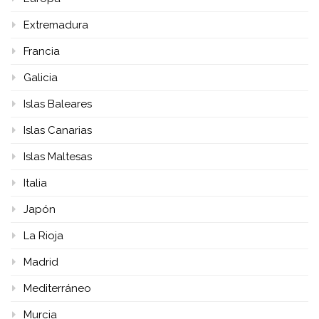
Extremadura
Francia
Galicia
Islas Baleares
Islas Canarias
Islas Maltesas
Italia
Japón
La Rioja
Madrid
Mediterráneo
Murcia