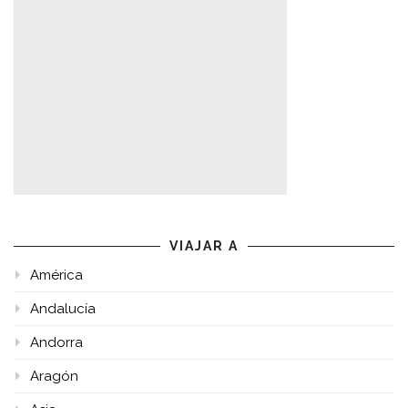
VIAJAR A
América
Andalucía
Andorra
Aragón