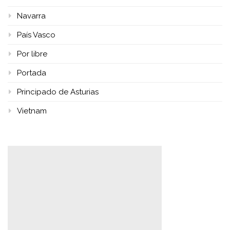
Navarra
País Vasco
Por libre
Portada
Principado de Asturias
Vietnam