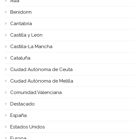
Asia
Benidorm
Cantabria
Castilla y León
Castilla-La Mancha
Cataluña
Ciudad Autónoma de Ceuta
Ciudad Autónoma de Melilla
Comunidad Valenciana
Destacado
España
Estados Unidos
Europa