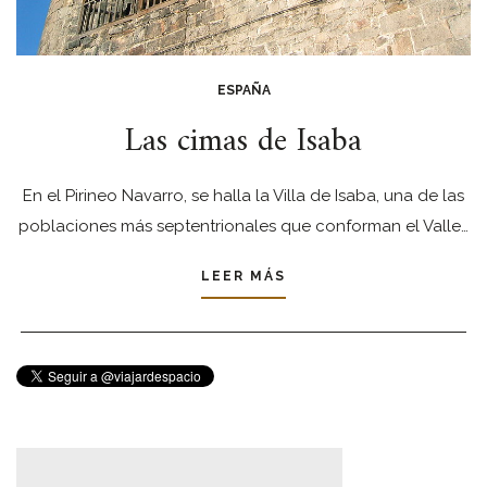
ESPAÑA
Las cimas de Isaba
En el Pirineo Navarro, se halla la Villa de Isaba, una de las
poblaciones más septentrionales que conforman el Valle…
LEER MÁS