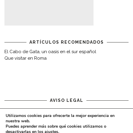
ARTÍCULOS RECOMENDADOS
El Cabo de Gata, un oasis en el sur español
Que visitar en Roma
AVISO LEGAL
Aviso legal
Utilizamos cookies para ofrecerte la mejor experiencia en
nuestra web.
Puedes aprender más sobre qué cookies utilizamos o
desactivarlas en los
ajustes
.