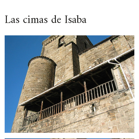
ESPACIO
Las cimas de Isaba