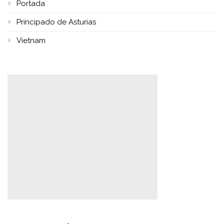
Portada
Principado de Asturias
Vietnam