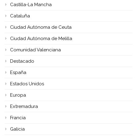
Castilla-La Mancha
Cataluña
Ciudad Autónoma de Ceuta
Ciudad Autónoma de Melilla
Comunidad Valenciana
Destacado
España
Estados Unidos
Europa
Extremadura
Francia
Galicia