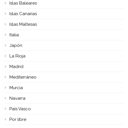
Islas Baleares
Islas Canarias
Islas Maltesas
Italia
Japón
La Rioja
Madrid
Mediterráneo
Murcia
Navarra
País Vasco
Por libre