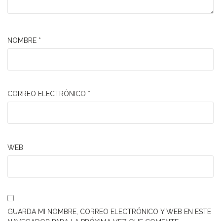
NOMBRE
*
CORREO ELECTRÓNICO
*
WEB
GUARDA MI NOMBRE, CORREO ELECTRÓNICO Y WEB EN ESTE