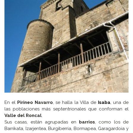
En el
Pirineo Navarro
, se halla la Villa de
Isaba
, una de
las poblaciones más septentrionales que conforman el
Valle del Roncal
.
Sus casas, están agrupadas en
barrios
, como los de
Barrikata, Izarjentea, Burgiberria, Bormapea, Garagardoia y