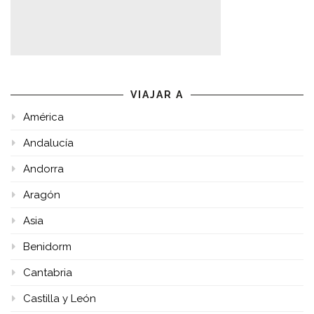
VIAJAR A
América
Andalucía
Andorra
Aragón
Asia
Benidorm
Cantabria
Castilla y León