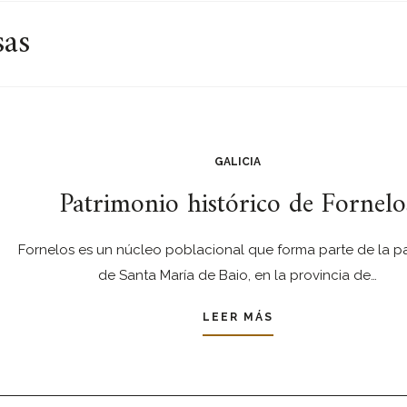
sas
GALICIA
Patrimonio histórico de Fornelo
Fornelos es un núcleo poblacional que forma parte de la p
de Santa María de Baio, en la provincia de…
LEER MÁS