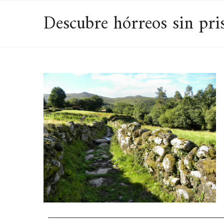
Descubre hórreos sin pri