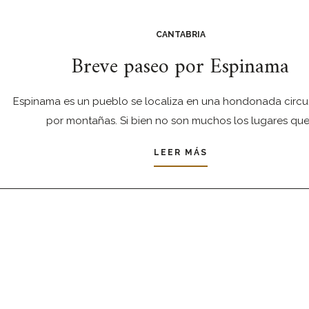
CANTABRIA
Breve paseo por Espinama
Espinama es un pueblo se localiza en una hondonada circu
por montañas. Si bien no son muchos los lugares qu
LEER MÁS