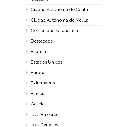
Ciudad Autónoma de Ceuta
Ciudad Autónoma de Melilla
Comunidad Valenciana
Destacado
España
Estados Unidos
Europa
Extremadura
Francia
Galicia
Islas Baleares
Islas Canarias