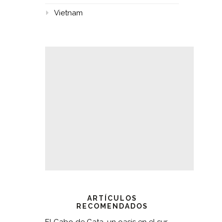
Vietnam
ARTÍCULOS
RECOMENDADOS