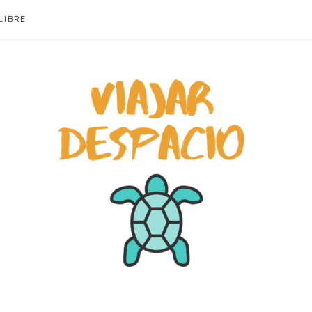
LIBRE
ACIO