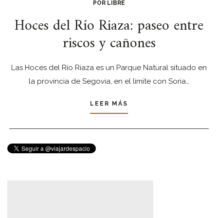
POR LIBRE
Hoces del Río Riaza: paseo entre
riscos y cañones
Las Hoces del Río Riaza es un Parque Natural situado en
la provincia de Segovia, en el límite con Soria…
LEER MÁS