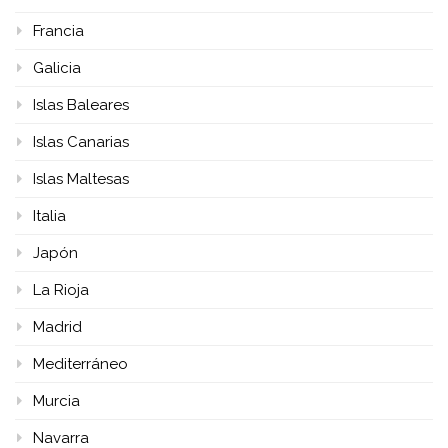
Francia
Galicia
Islas Baleares
Islas Canarias
Islas Maltesas
Italia
Japón
La Rioja
Madrid
Mediterráneo
Murcia
Navarra