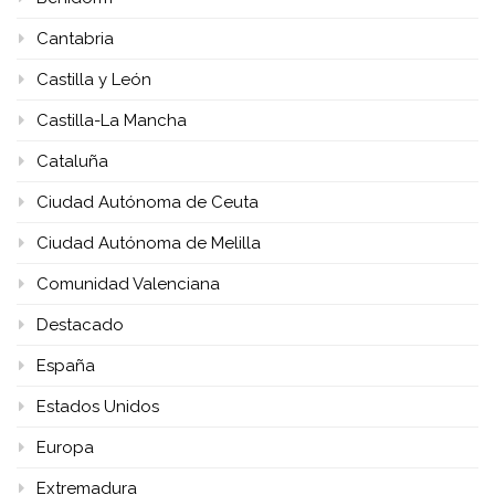
Cantabria
Castilla y León
Castilla-La Mancha
Cataluña
Ciudad Autónoma de Ceuta
Ciudad Autónoma de Melilla
Comunidad Valenciana
Destacado
España
Estados Unidos
Europa
Extremadura