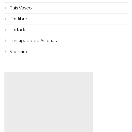
País Vasco
Por libre
Portada
Principado de Asturias
Vietnam