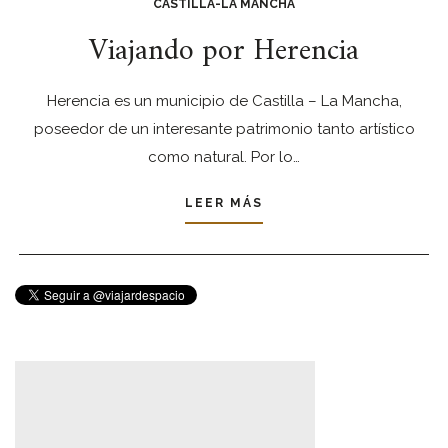
CASTILLA-LA MANCHA
Viajando por Herencia
Herencia es un municipio de Castilla – La Mancha,
poseedor de un interesante patrimonio tanto artístico
como natural. Por lo…
LEER MÁS