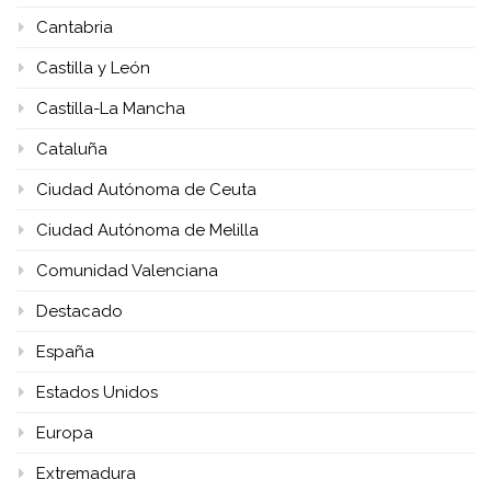
Cantabria
Castilla y León
Castilla-La Mancha
Cataluña
Ciudad Autónoma de Ceuta
Ciudad Autónoma de Melilla
Comunidad Valenciana
Destacado
España
Estados Unidos
Europa
Extremadura