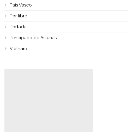
País Vasco
Por libre
Portada
Principado de Asturias
Vietnam