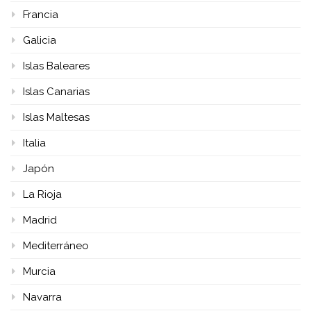
Francia
Galicia
Islas Baleares
Islas Canarias
Islas Maltesas
Italia
Japón
La Rioja
Madrid
Mediterráneo
Murcia
Navarra