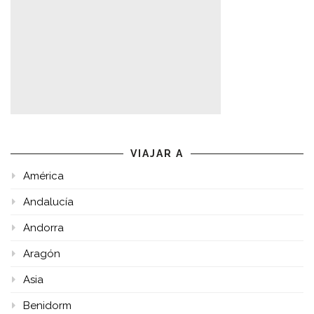
VIAJAR A
América
Andalucía
Andorra
Aragón
Asia
Benidorm