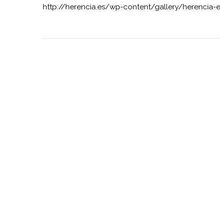
http://herencia.es/wp-content/gallery/herencia-