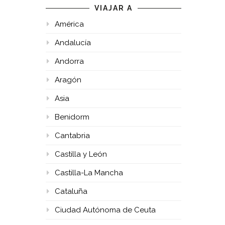
VIAJAR A
América
Andalucía
Andorra
Aragón
Asia
Benidorm
Cantabria
Castilla y León
Castilla-La Mancha
Cataluña
Ciudad Autónoma de Ceuta