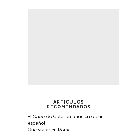
ARTÍCULOS
RECOMENDADOS
El Cabo de Gata, un oasis en el sur
español
Que visitar en Roma