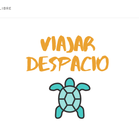
LIBRE
ACIO