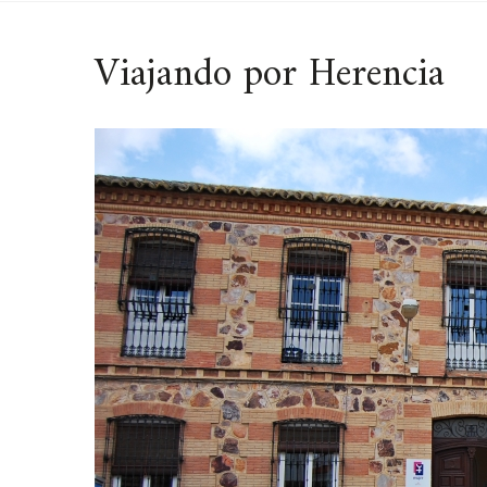
Viajando por Herencia