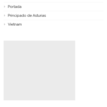
Portada
Principado de Asturias
Vietnam