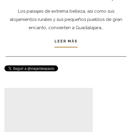
Los paisajes de extrema belleza, así como sus
alojamientos rurales y sus pequeños pueblos de gran
encanto, convierten a Guadalajara…
LEER MÁS