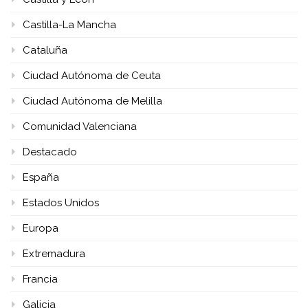
Castilla-La Mancha
Cataluña
Ciudad Autónoma de Ceuta
Ciudad Autónoma de Melilla
Comunidad Valenciana
Destacado
España
Estados Unidos
Europa
Extremadura
Francia
Galicia