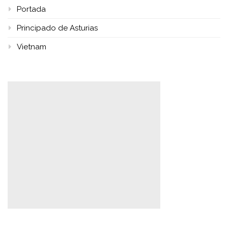
Portada
Principado de Asturias
Vietnam