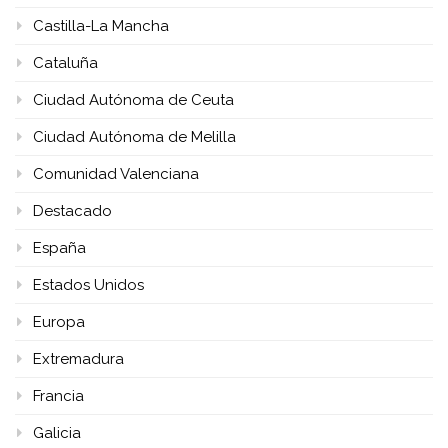
Castilla-La Mancha
Cataluña
Ciudad Autónoma de Ceuta
Ciudad Autónoma de Melilla
Comunidad Valenciana
Destacado
España
Estados Unidos
Europa
Extremadura
Francia
Galicia