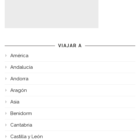
VIAJAR A
América
Andalucía
Andorra
Aragón
Asia
Benidorm
Cantabria
Castilla y León