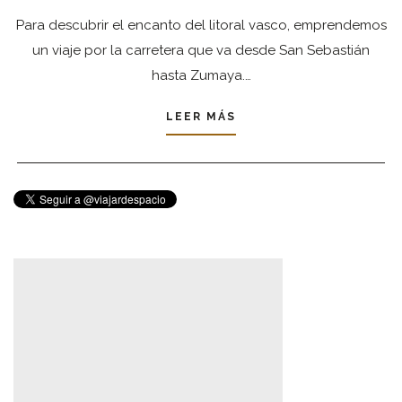
Para descubrir el encanto del litoral vasco, emprendemos
un viaje por la carretera que va desde San Sebastián
hasta Zumaya.…
LEER MÁS