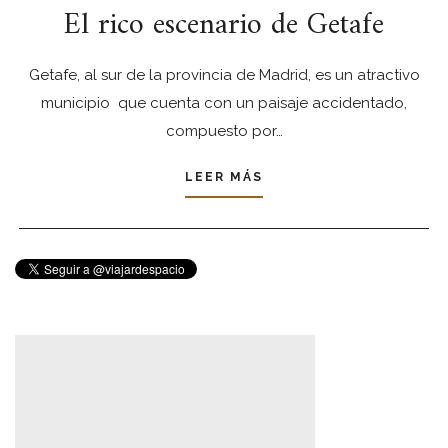
El rico escenario de Getafe
Getafe, al sur de la provincia de Madrid, es un atractivo
municipio que cuenta con un paisaje accidentado,
compuesto por…
LEER MÁS