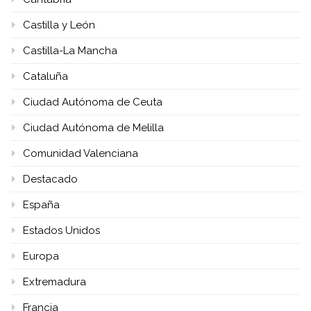
Castilla y León
Castilla-La Mancha
Cataluña
Ciudad Autónoma de Ceuta
Ciudad Autónoma de Melilla
Comunidad Valenciana
Destacado
España
Estados Unidos
Europa
Extremadura
Francia