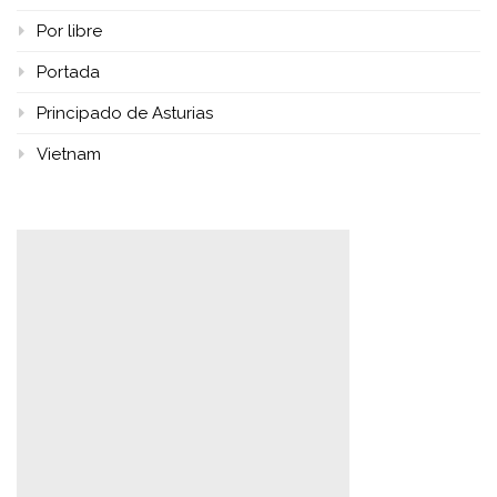
Por libre
Portada
Principado de Asturias
Vietnam