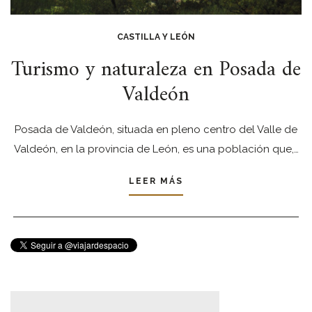
CASTILLA Y LEÓN
Turismo y naturaleza en Posada de
Valdeón
Posada de Valdeón, situada en pleno centro del Valle de
Valdeón, en la provincia de León, es una población que,…
LEER MÁS