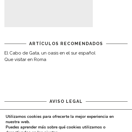
ARTÍCULOS RECOMENDADOS
El Cabo de Gata, un oasis en el sur español
Que visitar en Roma
AVISO LEGAL
Aviso legal
Utilizamos cookies para ofrecerte la mejor experiencia en
nuestra web.
Puedes aprender más sobre qué cookies utilizamos o