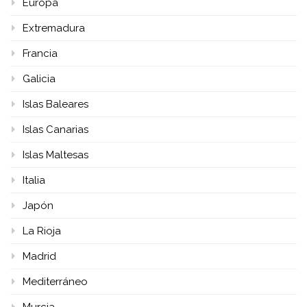
Europa
Extremadura
Francia
Galicia
Islas Baleares
Islas Canarias
Islas Maltesas
Italia
Japón
La Rioja
Madrid
Mediterráneo