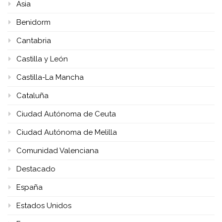
Asia
Benidorm
Cantabria
Castilla y León
Castilla-La Mancha
Cataluña
Ciudad Autónoma de Ceuta
Ciudad Autónoma de Melilla
Comunidad Valenciana
Destacado
España
Estados Unidos