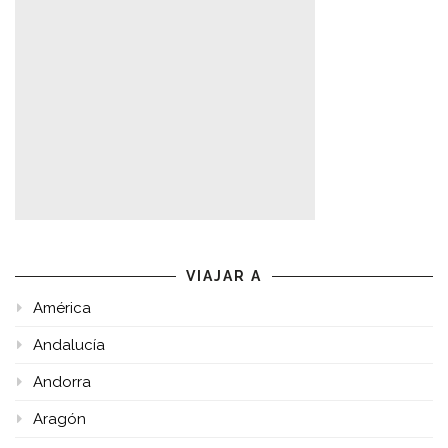
VIAJAR A
América
Andalucía
Andorra
Aragón