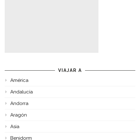
VIAJAR A
América
Andalucía
Andorra
Aragón
Asia
Benidorm