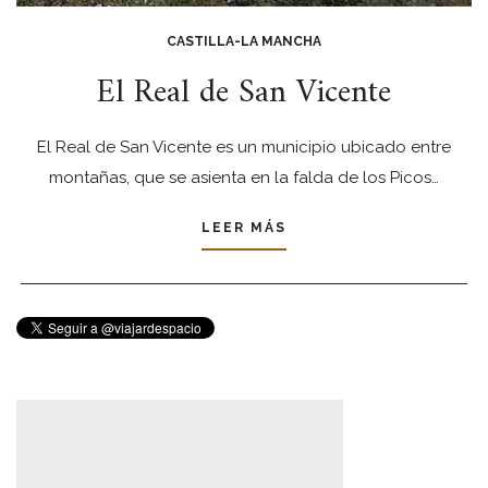
CASTILLA-LA MANCHA
El Real de San Vicente
El Real de San Vicente es un municipio ubicado entre
montañas, que se asienta en la falda de los Picos…
LEER MÁS