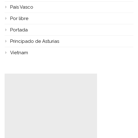
País Vasco
Por libre
Portada
Principado de Asturias
Vietnam