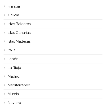
Francia
Galicia
Islas Baleares
Islas Canarias
Islas Maltesas
Italia
Japón
La Rioja
Madrid
Mediterráneo
Murcia
Navarra