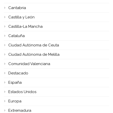
Cantabria
Castilla y León
Castilla-La Mancha
Cataluña
Ciudad Autónoma de Ceuta
Ciudad Autónoma de Melilla
Comunidad Valenciana
Destacado
España
Estados Unidos
Europa
Extremadura