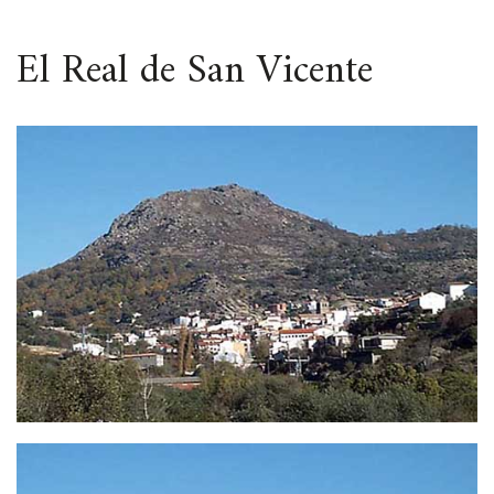
ESPACIO
El Real de San Vicente