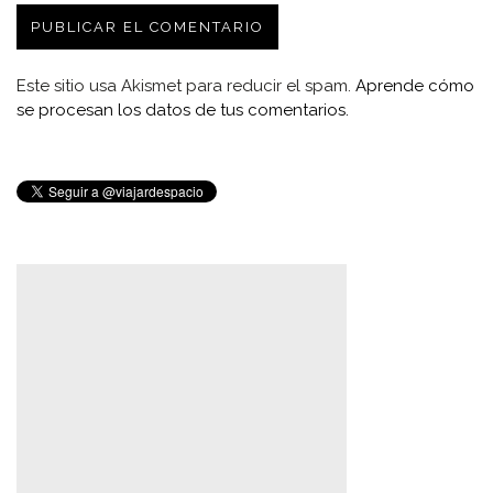
Este sitio usa Akismet para reducir el spam.
Aprende cómo
se procesan los datos de tus comentarios.