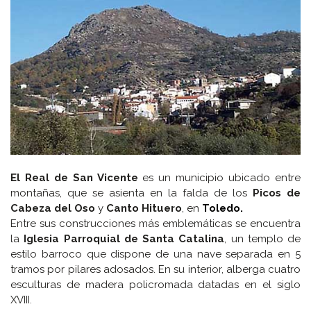
El Real de San Vicente
es un municipio ubicado entre
montañas, que se asienta en la falda de los
Picos de
Cabeza del Oso
y
Canto Hituero
, en
Toledo.
Entre sus construcciones más emblemáticas se encuentra
la
Iglesia Parroquial de Santa Catalina
, un templo de
estilo barroco que dispone de una nave separada en 5
tramos por pilares adosados. En su interior, alberga cuatro
esculturas de madera policromada datadas en el siglo
XVIII.