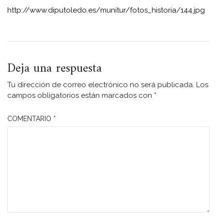
http://www.diputoledo.es/munitur/fotos_historia/144.jpg
Deja una respuesta
Tu dirección de correo electrónico no será publicada.
Los
campos obligatorios están marcados con
*
COMENTARIO
*