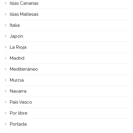
Islas Canarias
Islas Maltesas
Italia
Japón
La Rioja
Madrid
Mediterráneo
Murcia
Navarra
País Vasco
Por libre
Portada