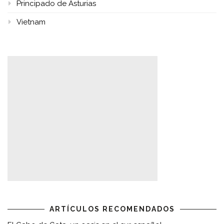
Principado de Asturias
Vietnam
ARTÍCULOS RECOMENDADOS