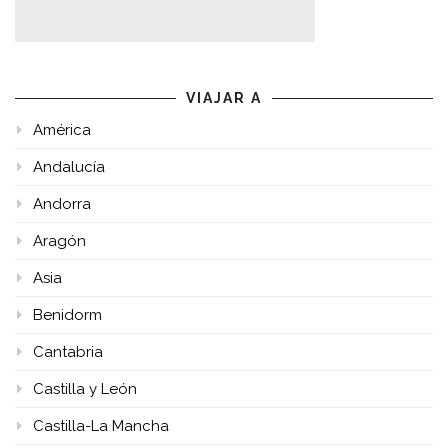
VIAJAR A
América
Andalucía
Andorra
Aragón
Asia
Benidorm
Cantabria
Castilla y León
Castilla-La Mancha