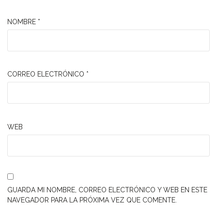
NOMBRE
*
CORREO ELECTRÓNICO
*
WEB
GUARDA MI NOMBRE, CORREO ELECTRÓNICO Y WEB EN ESTE
NAVEGADOR PARA LA PRÓXIMA VEZ QUE COMENTE.