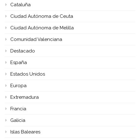
Cataluña
Ciudad Autónoma de Ceuta
Ciudad Autónoma de Melilla
Comunidad Valenciana
Destacado
España
Estados Unidos
Europa
Extremadura
Francia
Galicia
Islas Baleares