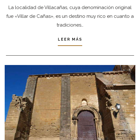
La localidad de Villacañas, cuya denominación original
fue «Villar de Cañas», es un destino muy rico en cuanto a
tradiciones…
LEER MÁS