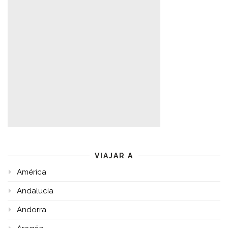
VIAJAR A
América
Andalucía
Andorra