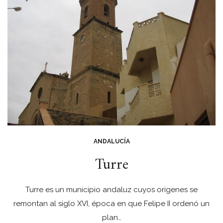
ANDALUCÍA
Turre
Turre es un municipio andaluz cuyos orígenes se
remontan al siglo XVI, época en que Felipe II ordenó un
plan…