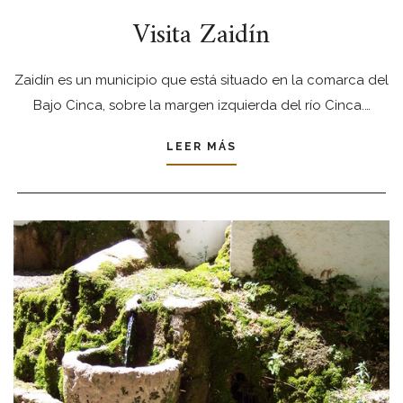
Visita Zaidín
Zaidín es un municipio que está situado en la comarca del
Bajo Cinca, sobre la margen izquierda del río Cinca.…
LEER MÁS