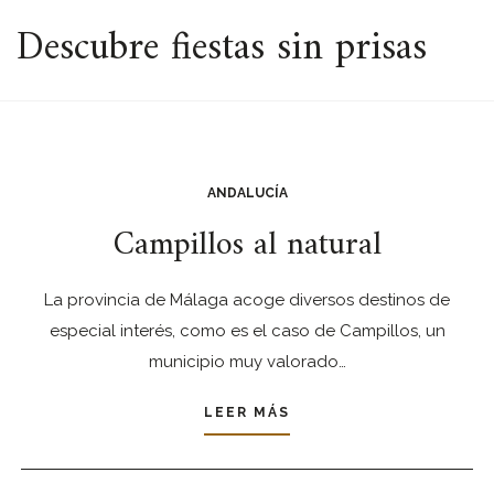
ESPACIO
Descubre fiestas sin prisas
ANDALUCÍA
Campillos al natural
La provincia de Málaga acoge diversos destinos de
especial interés, como es el caso de Campillos, un
municipio muy valorado…
LEER MÁS