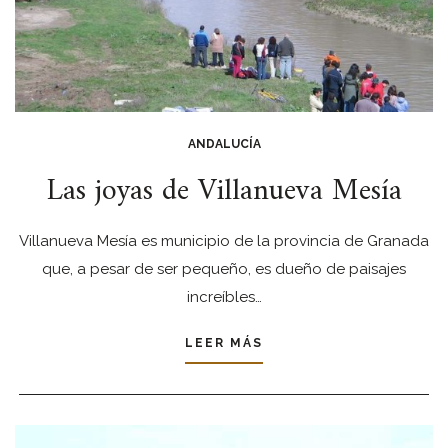
ANDALUCÍA
Las joyas de Villanueva Mesía
Villanueva Mesía es municipio de la provincia de Granada
que, a pesar de ser pequeño, es dueño de paisajes
increíbles…
LEER MÁS