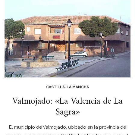
CASTILLA-LA MANCHA
Valmojado: «La Valencia de La
Sagra»
El municipio de Valmojado, ubicado en la provincia de