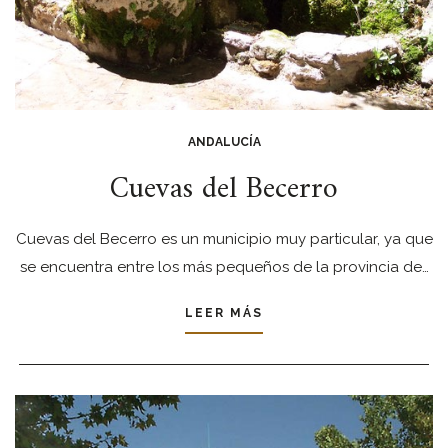
ANDALUCÍA
Cuevas del Becerro
Cuevas del Becerro es un municipio muy particular, ya que
se encuentra entre los más pequeños de la provincia de…
LEER MÁS