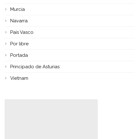
Murcia
Navarra
País Vasco
Por libre
Portada
Principado de Asturias
Vietnam