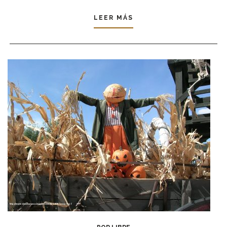
LEER MÁS