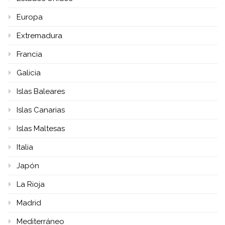
Europa
Extremadura
Francia
Galicia
Islas Baleares
Islas Canarias
Islas Maltesas
Italia
Japón
La Rioja
Madrid
Mediterráneo