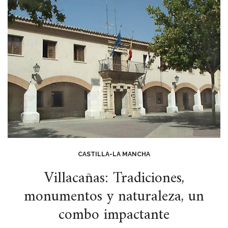
CASTILLA-LA MANCHA
Villacañas: Tradiciones,
monumentos y naturaleza, un
combo impactante