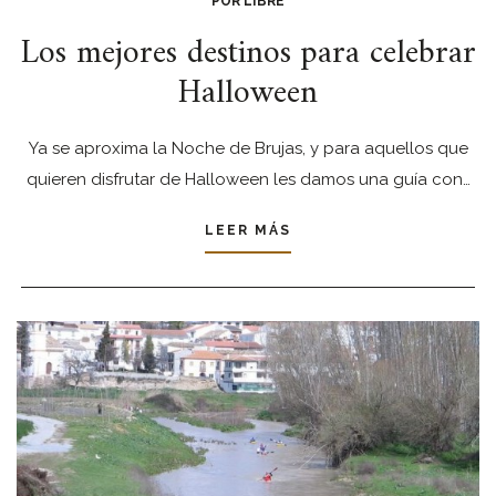
POR LIBRE
Los mejores destinos para celebrar
Halloween
Ya se aproxima la Noche de Brujas, y para aquellos que
quieren disfrutar de Halloween les damos una guía con…
LEER MÁS