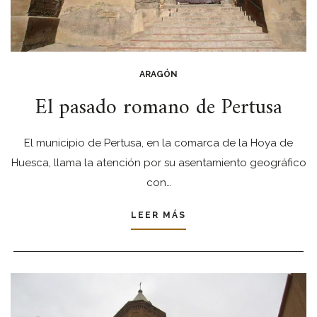
ARAGÓN
El pasado romano de Pertusa
El municipio de Pertusa, en la comarca de la Hoya de
Huesca, llama la atención por su asentamiento geográfico
con…
LEER MÁS