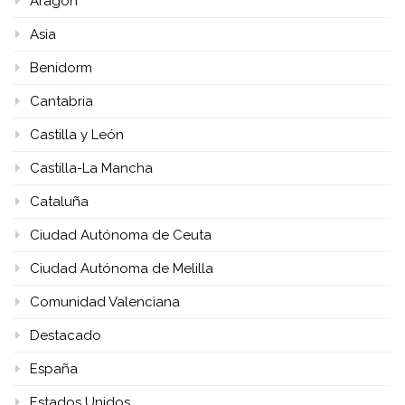
Aragón
Asia
Benidorm
Cantabria
Castilla y León
Castilla-La Mancha
Cataluña
Ciudad Autónoma de Ceuta
Ciudad Autónoma de Melilla
Comunidad Valenciana
Destacado
España
Estados Unidos