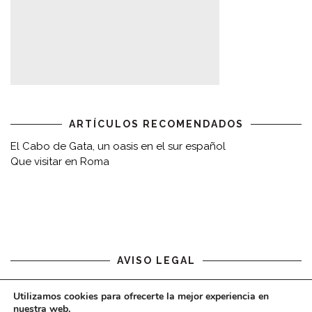
ARTÍCULOS RECOMENDADOS
El Cabo de Gata, un oasis en el sur español
Que visitar en Roma
AVISO LEGAL
Aviso legal
Utilizamos cookies para ofrecerte la mejor experiencia en
nuestra web.