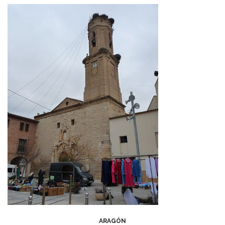
ARAGÓN