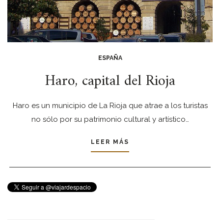
ESPAÑA
Haro, capital del Rioja
Haro es un municipio de La Rioja que atrae a los turistas
no sólo por su patrimonio cultural y artístico…
LEER MÁS