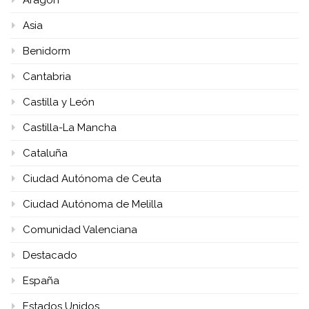
Aragón
Asia
Benidorm
Cantabria
Castilla y León
Castilla-La Mancha
Cataluña
Ciudad Autónoma de Ceuta
Ciudad Autónoma de Melilla
Comunidad Valenciana
Destacado
España
Estados Unidos