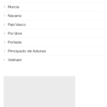
Murcia
Navarra
País Vasco
Por libre
Portada
Principado de Asturias
Vietnam