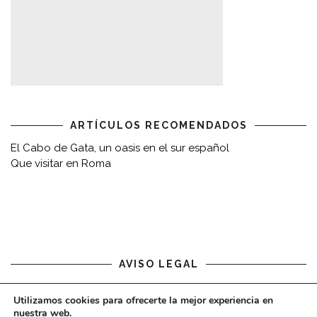
ARTÍCULOS RECOMENDADOS
El Cabo de Gata, un oasis en el sur español
Que visitar en Roma
AVISO LEGAL
Aviso legal
Utilizamos cookies para ofrecerte la mejor experiencia en
nuestra web.