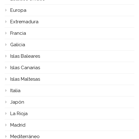
Europa
Extremadura
Francia
Galicia
Islas Baleares
Islas Canarias
Islas Maltesas
Italia
Japón
La Rioja
Madrid
Mediterráneo