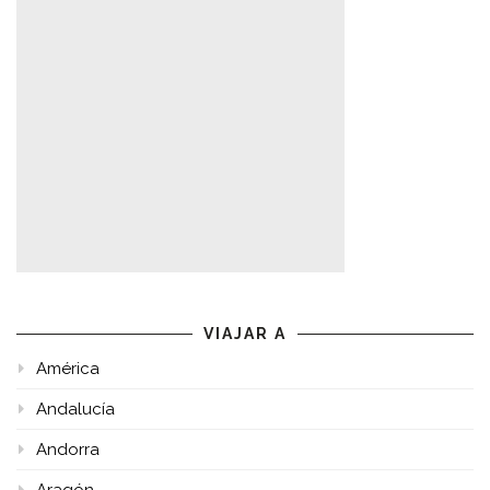
VIAJAR A
América
Andalucía
Andorra