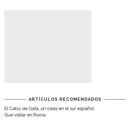
ARTÍCULOS RECOMENDADOS
El Cabo de Gata, un oasis en el sur español
Que visitar en Roma