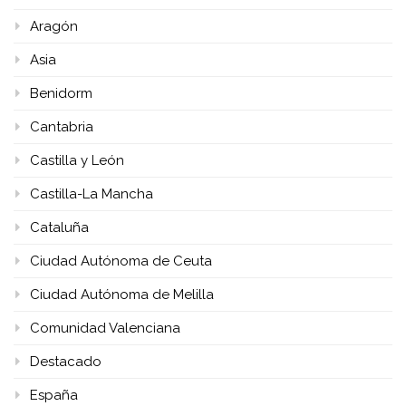
Aragón
Asia
Benidorm
Cantabria
Castilla y León
Castilla-La Mancha
Cataluña
Ciudad Autónoma de Ceuta
Ciudad Autónoma de Melilla
Comunidad Valenciana
Destacado
España