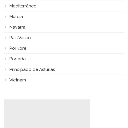
Mediterráneo
Murcia
Navarra
País Vasco
Por libre
Portada
Principado de Asturias
Vietnam