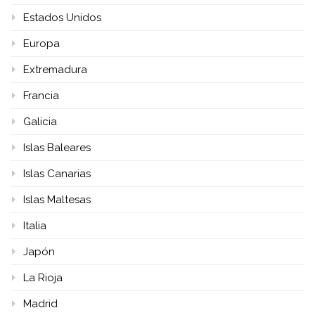
Estados Unidos
Europa
Extremadura
Francia
Galicia
Islas Baleares
Islas Canarias
Islas Maltesas
Italia
Japón
La Rioja
Madrid