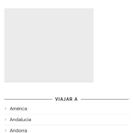
VIAJAR A
América
Andalucía
Andorra