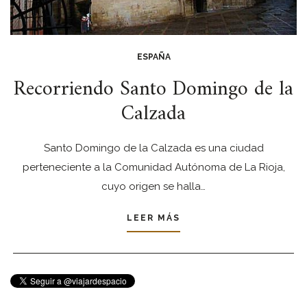
ESPAÑA
Recorriendo Santo Domingo de la
Calzada
Santo Domingo de la Calzada es una ciudad
perteneciente a la Comunidad Autónoma de La Rioja,
cuyo origen se halla…
LEER MÁS