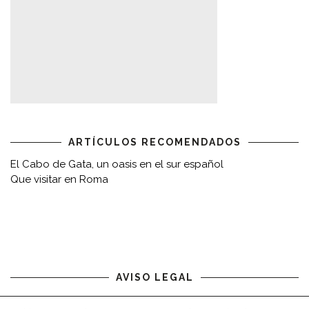
ARTÍCULOS RECOMENDADOS
El Cabo de Gata, un oasis en el sur español
Que visitar en Roma
AVISO LEGAL