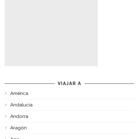
VIAJAR A
América
Andalucía
Andorra
Aragón