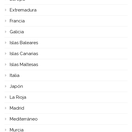
Extremadura
Francia
Galicia
Islas Baleares
Islas Canarias
Islas Maltesas
Italia
Japón
La Rioja
Madrid
Mediterráneo
Murcia