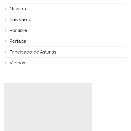
Navarra
País Vasco
Por libre
Portada
Principado de Asturias
Vietnam