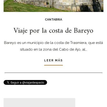
CANTABRIA
Viaje por la costa de Bareyo
Bareyo es un municipio de la costa de Trasmiera, que está
situado en la zona del Cabo de Ajo, al…
LEER MÁS