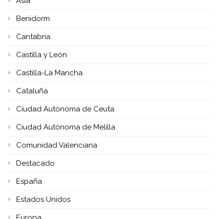
Asia
Benidorm
Cantabria
Castilla y León
Castilla-La Mancha
Cataluña
Ciudad Autónoma de Ceuta
Ciudad Autónoma de Melilla
Comunidad Valenciana
Destacado
España
Estados Unidos
Europa