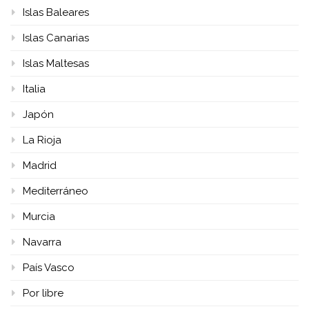
Islas Baleares
Islas Canarias
Islas Maltesas
Italia
Japón
La Rioja
Madrid
Mediterráneo
Murcia
Navarra
País Vasco
Por libre