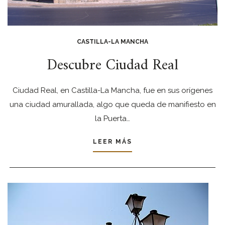
CASTILLA-LA MANCHA
Descubre Ciudad Real
Ciudad Real, en Castilla-La Mancha, fue en sus orígenes
una ciudad amurallada, algo que queda de manifiesto en
la Puerta…
LEER MÁS