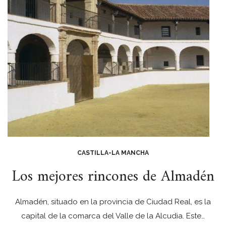
CASTILLA-LA MANCHA
Los mejores rincones de Almadén
Almadén, situado en la provincia de Ciudad Real, es la
capital de la comarca del Valle de la Alcudia. Este…