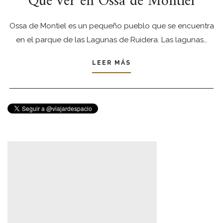
Que ver en Ossa de Montiel
Ossa de Montiel es un pequeño pueblo que se encuentra
en el parque de las Lagunas de Ruidera. Las lagunas…
LEER MÁS