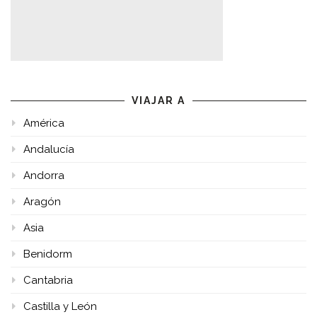
VIAJAR A
América
Andalucía
Andorra
Aragón
Asia
Benidorm
Cantabria
Castilla y León