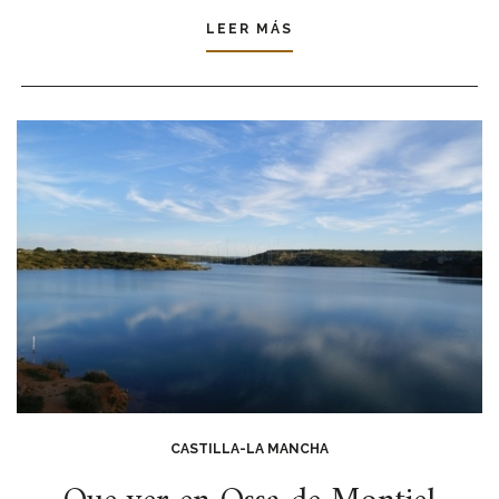
LEER MÁS
CASTILLA-LA MANCHA