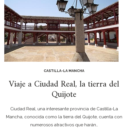
CASTILLA-LA MANCHA
Viaje a Ciudad Real, la tierra del
Quijote
Ciudad Real, una interesante provincia de Castilla-La
Mancha, conocida como la tierra del Quijote, cuenta con
numerosos atractivos que harán…