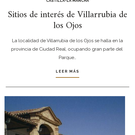
CASTILLA-LA MANCHA
Sitios de interés de Villarrubia de
los Ojos
La localidad de Villarrubia de los Ojos se halla en la
provincia de Ciudad Real, ocupando gran parte del
Parque…
LEER MÁS