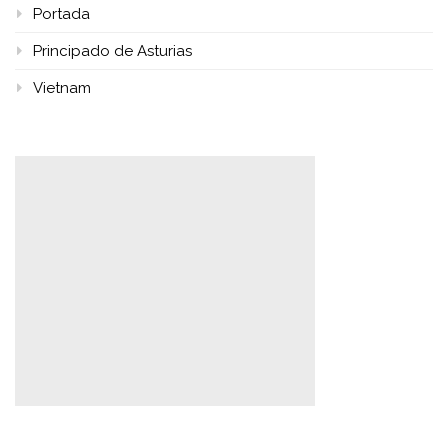
Portada
Principado de Asturias
Vietnam