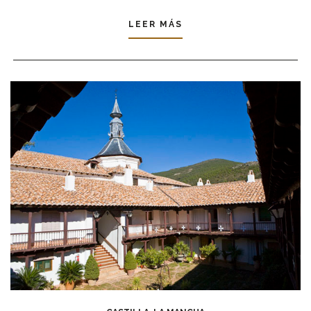
LEER MÁS