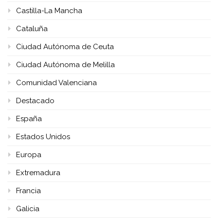
Castilla-La Mancha
Cataluña
Ciudad Autónoma de Ceuta
Ciudad Autónoma de Melilla
Comunidad Valenciana
Destacado
España
Estados Unidos
Europa
Extremadura
Francia
Galicia