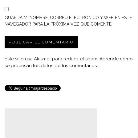
GUARDA MI NOMBRE, CORREO ELECTRÓNICO Y WEB EN ESTE
NAVEGADOR PARA LA PRÓXIMA VEZ QUE COMENTE.
Este sitio usa Akismet para reducir el spam.
Aprende cómo
se procesan los datos de tus comentarios.