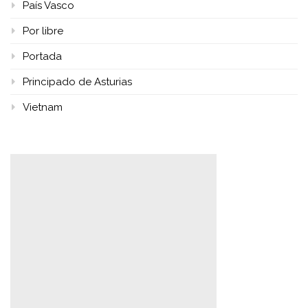
País Vasco
Por libre
Portada
Principado de Asturias
Vietnam