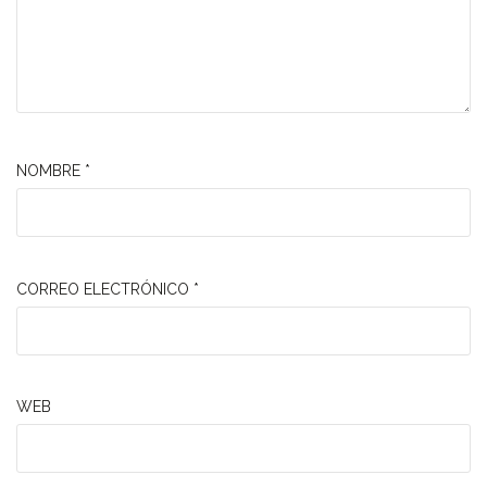
NOMBRE
*
CORREO ELECTRÓNICO
*
WEB