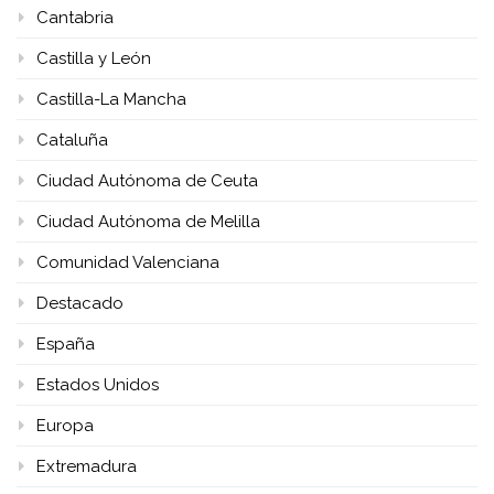
Cantabria
Castilla y León
Castilla-La Mancha
Cataluña
Ciudad Autónoma de Ceuta
Ciudad Autónoma de Melilla
Comunidad Valenciana
Destacado
España
Estados Unidos
Europa
Extremadura