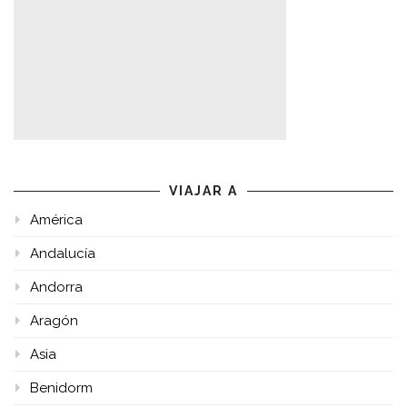
VIAJAR A
América
Andalucía
Andorra
Aragón
Asia
Benidorm