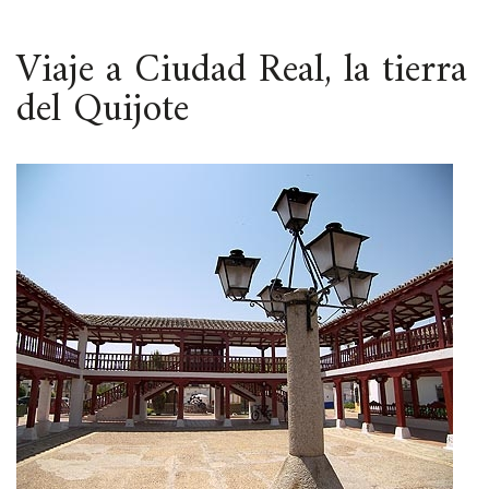
ESPACIO
Viaje a Ciudad Real, la tierra
del Quijote