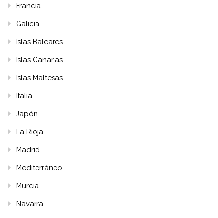
Francia
Galicia
Islas Baleares
Islas Canarias
Islas Maltesas
Italia
Japón
La Rioja
Madrid
Mediterráneo
Murcia
Navarra