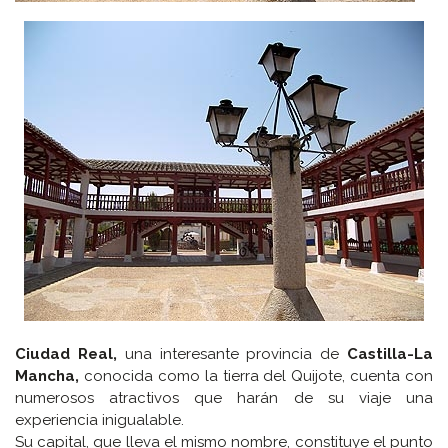
Ciudad Real,
una interesante provincia de
Castilla-La
Mancha,
conocida como la tierra del Quijote, cuenta con
numerosos atractivos que harán de su viaje una
experiencia inigualable.
Su capital, que lleva el mismo nombre, constituye el punto