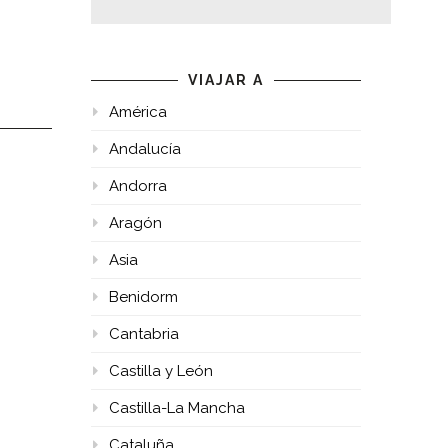
VIAJAR A
América
Andalucía
Andorra
Aragón
Asia
Benidorm
Cantabria
Castilla y León
Castilla-La Mancha
Cataluña