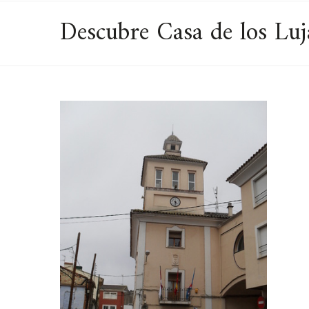
Descubre Casa de los Luj