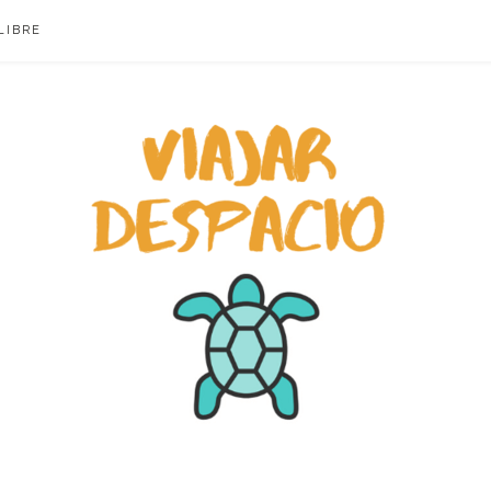
LIBRE
ACIO