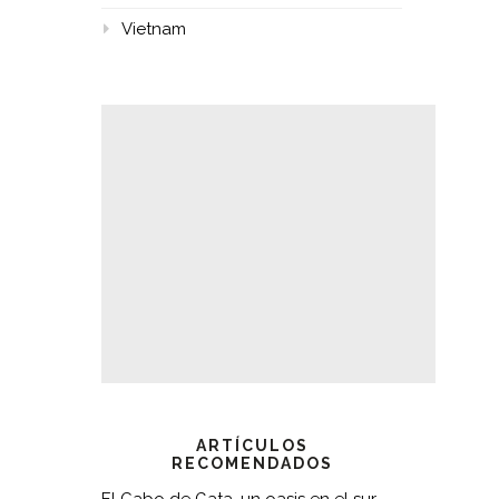
Vietnam
ARTÍCULOS
RECOMENDADOS