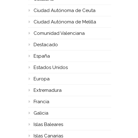
Ciudad Autónoma de Ceuta
Ciudad Autónoma de Melilla
Comunidad Valenciana
Destacado
España
Estados Unidos
Europa
Extremadura
Francia
Galicia
Islas Baleares
Islas Canarias