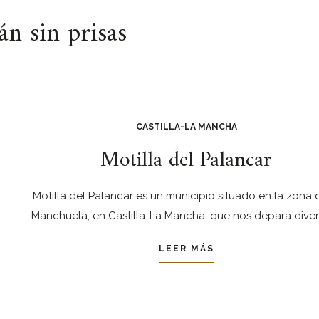
án sin prisas
CASTILLA-LA MANCHA
Motilla del Palancar
Motilla del Palancar es un municipio situado en la zona 
Manchuela, en Castilla-La Mancha, que nos depara dive
LEER MÁS