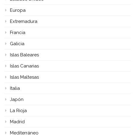
Europa
Extremadura
Francia
Galicia
Islas Baleares
Islas Canarias
Islas Maltesas
Italia
Japón
La Rioja
Madrid
Mediterráneo