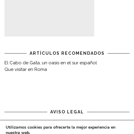
ARTÍCULOS RECOMENDADOS
El Cabo de Gata, un oasis en el sur español
Que visitar en Roma
AVISO LEGAL
Aviso legal
Utilizamos cookies para ofrecerte la mejor experiencia en
nuestra web.