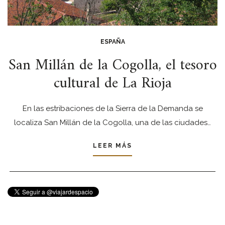
ESPAÑA
San Millán de la Cogolla, el tesoro
cultural de La Rioja
En las estribaciones de la Sierra de la Demanda se
localiza San Millán de la Cogolla, una de las ciudades…
LEER MÁS