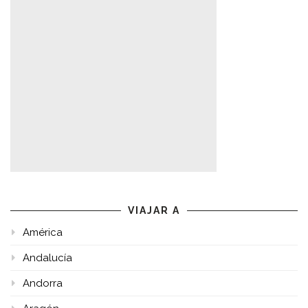
VIAJAR A
América
Andalucía
Andorra