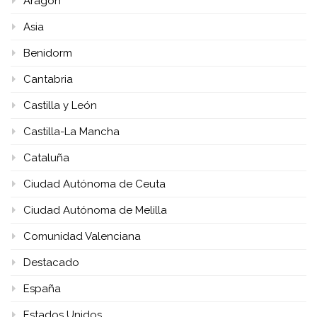
Aragón
Asia
Benidorm
Cantabria
Castilla y León
Castilla-La Mancha
Cataluña
Ciudad Autónoma de Ceuta
Ciudad Autónoma de Melilla
Comunidad Valenciana
Destacado
España
Estados Unidos