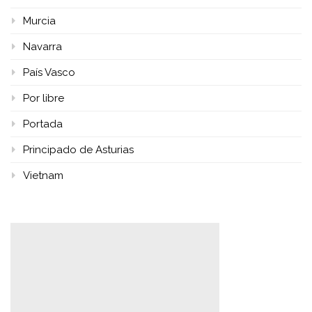
Murcia
Navarra
País Vasco
Por libre
Portada
Principado de Asturias
Vietnam