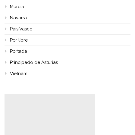
Murcia
Navarra
País Vasco
Por libre
Portada
Principado de Asturias
Vietnam