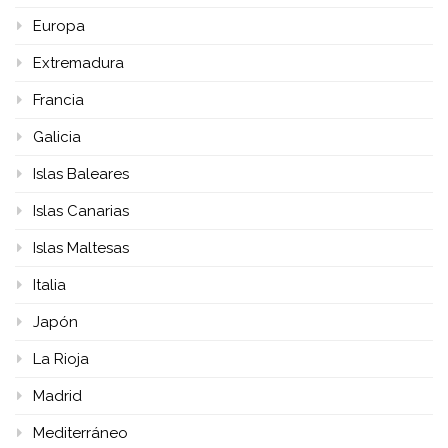
Europa
Extremadura
Francia
Galicia
Islas Baleares
Islas Canarias
Islas Maltesas
Italia
Japón
La Rioja
Madrid
Mediterráneo