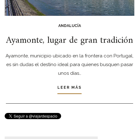
ANDALUCÍA
Ayamonte, lugar de gran tradición
Ayamonte, municipio ubicado en la frontera con Portugal,
es sin dudas el destino ideal para quienes busquen pasar
unos días…
LEER MÁS