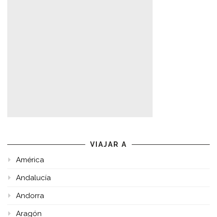
VIAJAR A
América
Andalucía
Andorra
Aragón