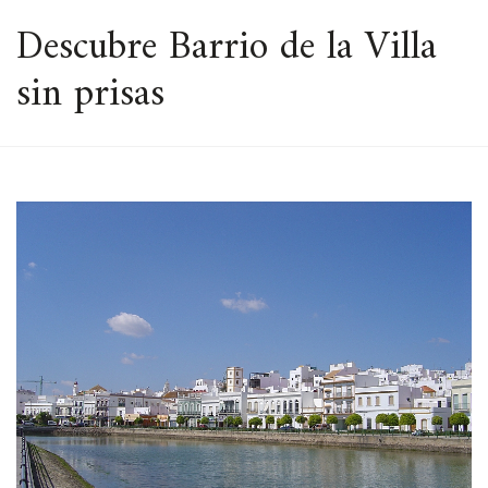
ESPACIO
Descubre Barrio de la Villa
sin prisas