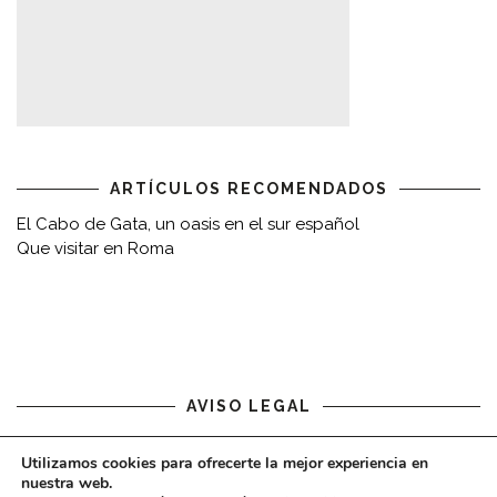
ARTÍCULOS RECOMENDADOS
El Cabo de Gata, un oasis en el sur español
Que visitar en Roma
AVISO LEGAL
Aviso legal
Utilizamos cookies para ofrecerte la mejor experiencia en
nuestra web.