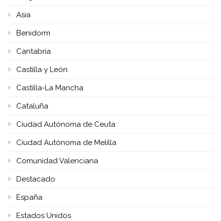
Asia
Benidorm
Cantabria
Castilla y León
Castilla-La Mancha
Cataluña
Ciudad Autónoma de Ceuta
Ciudad Autónoma de Melilla
Comunidad Valenciana
Destacado
España
Estados Unidos