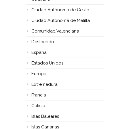
Ciudad Autónoma de Ceuta
Ciudad Autónoma de Melilla
Comunidad Valenciana
Destacado
España
Estados Unidos
Europa
Extremadura
Francia
Galicia
Islas Baleares
Islas Canarias