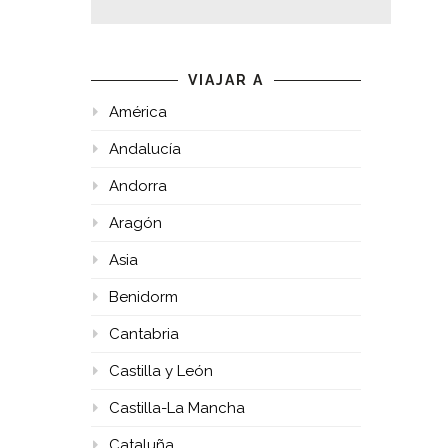
VIAJAR A
América
Andalucía
Andorra
Aragón
Asia
Benidorm
Cantabria
Castilla y León
Castilla-La Mancha
Cataluña