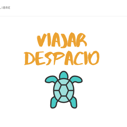
LIBRE
ACIO