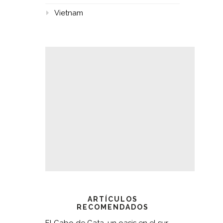
Vietnam
ARTÍCULOS
RECOMENDADOS