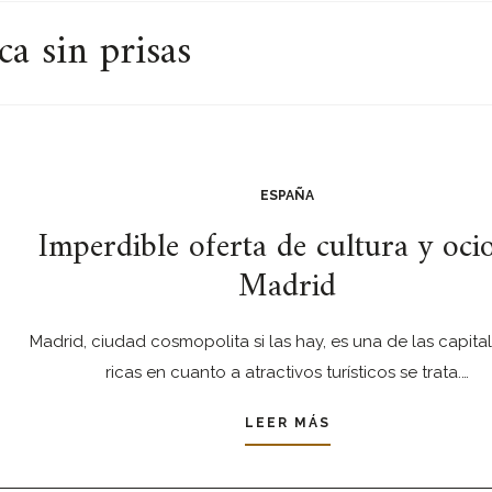
a sin prisas
ESPAÑA
Imperdible oferta de cultura y oci
Madrid
Madrid, ciudad cosmopolita si las hay, es una de las capita
ricas en cuanto a atractivos turísticos se trata.…
LEER MÁS