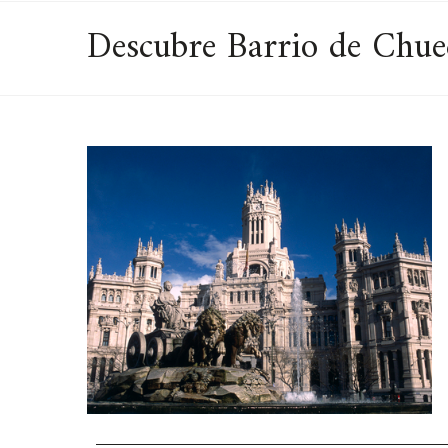
Descubre Barrio de Chuec