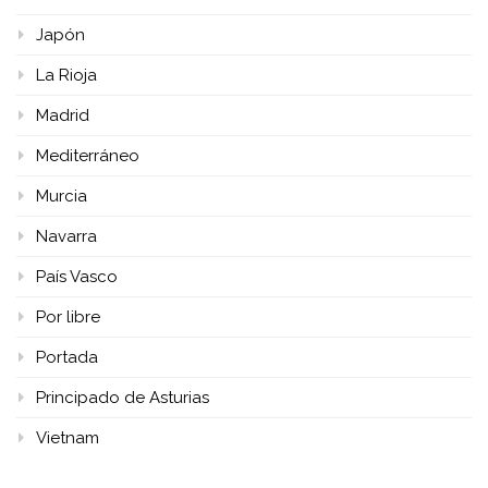
Japón
La Rioja
Madrid
Mediterráneo
Murcia
Navarra
País Vasco
Por libre
Portada
Principado de Asturias
Vietnam