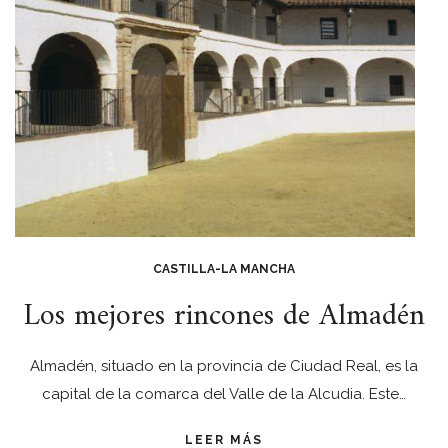
CASTILLA-LA MANCHA
Los mejores rincones de Almadén
Almadén, situado en la provincia de Ciudad Real, es la
capital de la comarca del Valle de la Alcudia. Este…
LEER MÁS