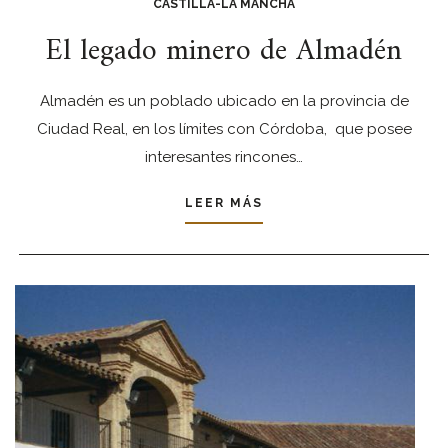
CASTILLA-LA MANCHA
El legado minero de Almadén
Almadén es un poblado ubicado en la provincia de
Ciudad Real, en los límites con Córdoba, que posee
interesantes rincones…
LEER MÁS