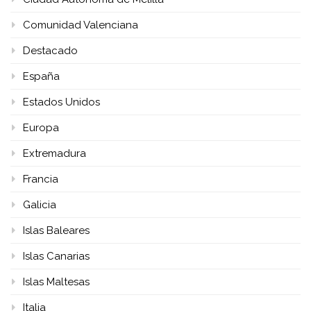
Comunidad Valenciana
Destacado
España
Estados Unidos
Europa
Extremadura
Francia
Galicia
Islas Baleares
Islas Canarias
Islas Maltesas
Italia