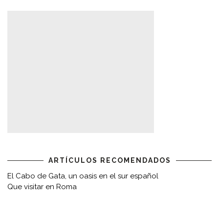
ARTÍCULOS RECOMENDADOS
El Cabo de Gata, un oasis en el sur español
Que visitar en Roma