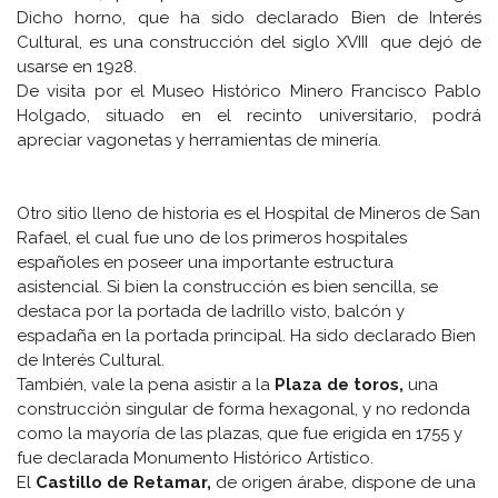
Dicho horno, que ha sido declarado Bien de Interés
Cultural, es una construcción del siglo XVIII que dejó de
usarse en 1928.
De visita por el Museo Histórico Minero Francisco Pablo
Holgado, situado en el recinto universitario, podrá
apreciar vagonetas y herramientas de minería.
Otro sitio lleno de historia es el Hospital de Mineros de San
Rafael, el cual fue uno de los primeros hospitales
españoles en poseer una importante estructura
asistencial. Si bien la construcción es bien sencilla, se
destaca por la portada de ladrillo visto, balcón y
espadaña en la portada principal. Ha sido declarado Bien
de Interés Cultural.
También, vale la pena asistir a la
Plaza de toros,
una
construcción singular de forma hexagonal, y no redonda
como la mayoría de las plazas, que fue erigida en 1755 y
fue declarada Monumento Histórico Artístico.
El
Castillo de Retamar,
de origen árabe, dispone de una