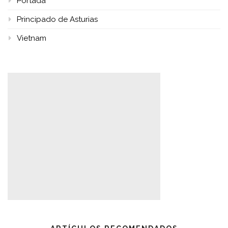
Portada
Principado de Asturias
Vietnam