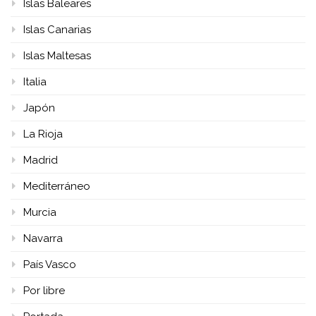
Islas Baleares
Islas Canarias
Islas Maltesas
Italia
Japón
La Rioja
Madrid
Mediterráneo
Murcia
Navarra
País Vasco
Por libre