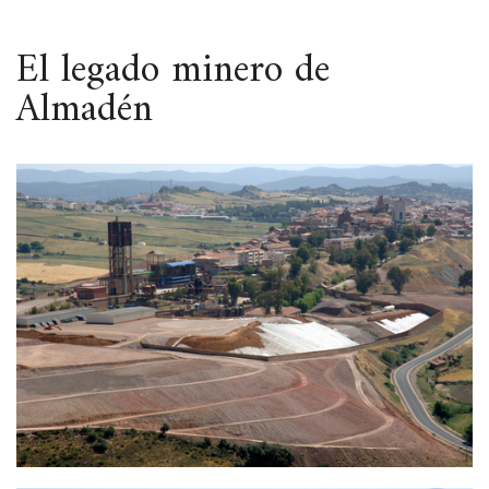
ESPACIO
El legado minero de
Almadén