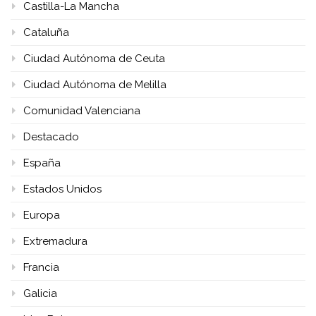
Castilla-La Mancha
Cataluña
Ciudad Autónoma de Ceuta
Ciudad Autónoma de Melilla
Comunidad Valenciana
Destacado
España
Estados Unidos
Europa
Extremadura
Francia
Galicia