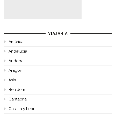
VIAJAR A
América
Andalucía
Andorra
Aragón
Asia
Benidorm
Cantabria
Castilla y León