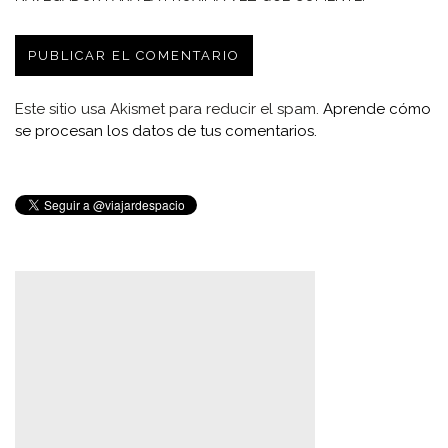
Este sitio usa Akismet para reducir el spam.
Aprende cómo
se procesan los datos de tus comentarios.