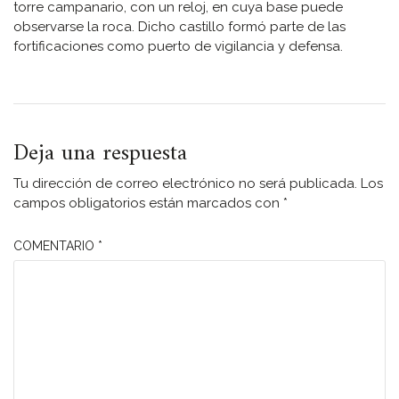
torre campanario, con un reloj, en cuya base puede
observarse la roca. Dicho castillo formó parte de las
fortificaciones como puerto de vigilancia y defensa.
Deja una respuesta
Tu dirección de correo electrónico no será publicada.
Los
campos obligatorios están marcados con
*
COMENTARIO
*