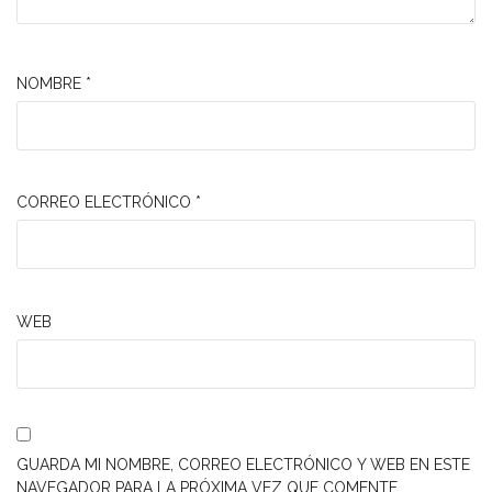
NOMBRE
*
CORREO ELECTRÓNICO
*
WEB
GUARDA MI NOMBRE, CORREO ELECTRÓNICO Y WEB EN ESTE
NAVEGADOR PARA LA PRÓXIMA VEZ QUE COMENTE.