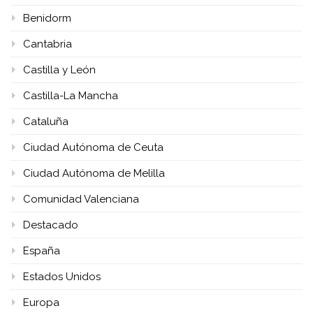
Benidorm
Cantabria
Castilla y León
Castilla-La Mancha
Cataluña
Ciudad Autónoma de Ceuta
Ciudad Autónoma de Melilla
Comunidad Valenciana
Destacado
España
Estados Unidos
Europa