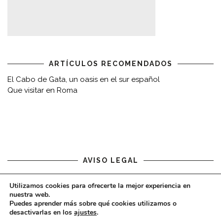
ARTÍCULOS RECOMENDADOS
El Cabo de Gata, un oasis en el sur español
Que visitar en Roma
AVISO LEGAL
Aviso legal
Utilizamos cookies para ofrecerte la mejor experiencia en
nuestra web.
Puedes aprender más sobre qué cookies utilizamos o
desactivarlas en los
ajustes
.