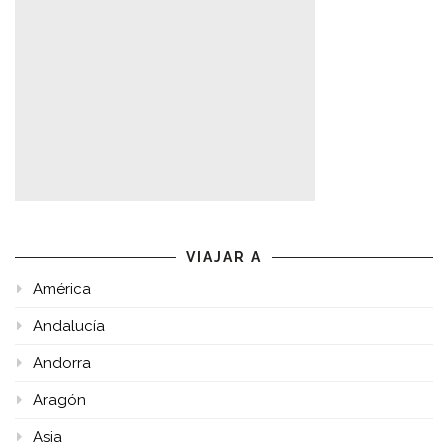
VIAJAR A
América
Andalucía
Andorra
Aragón
Asia