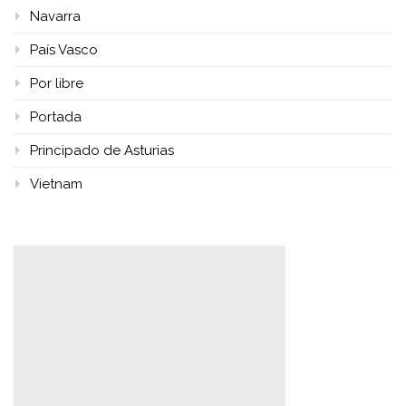
Navarra
País Vasco
Por libre
Portada
Principado de Asturias
Vietnam