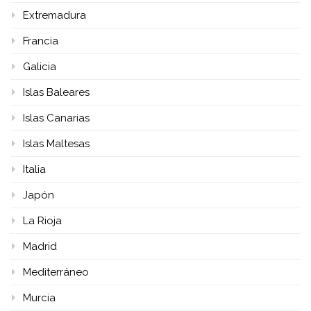
Extremadura
Francia
Galicia
Islas Baleares
Islas Canarias
Islas Maltesas
Italia
Japón
La Rioja
Madrid
Mediterráneo
Murcia