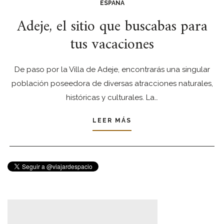
ESPAÑA
Adeje, el sitio que buscabas para
tus vacaciones
De paso por la Villa de Adeje, encontrarás una singular
población poseedora de diversas atracciones naturales,
históricas y culturales. La…
LEER MÁS