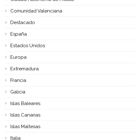
Comunidad Valenciana
Destacado
España
Estados Unidos
Europa
Extremadura
Francia
Galicia
Islas Baleares
Islas Canarias
Islas Maltesas
Italia