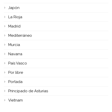
Japón
La Rioja
Madrid
Mediterráneo
Murcia
Navarra
País Vasco
Por libre
Portada
Principado de Asturias
Vietnam