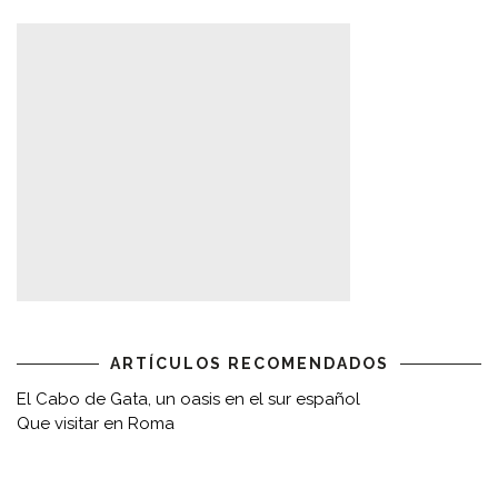
ARTÍCULOS RECOMENDADOS
El Cabo de Gata, un oasis en el sur español
Que visitar en Roma