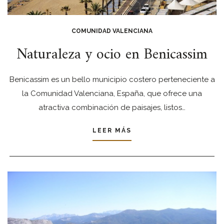
COMUNIDAD VALENCIANA
Naturaleza y ocio en Benicassim
Benicassim es un bello municipio costero perteneciente a
la Comunidad Valenciana, España, que ofrece una
atractiva combinación de paisajes, listos…
LEER MÁS