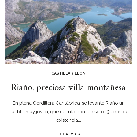
CASTILLA Y LEÓN
Riaño, preciosa villa montañesa
En plena Cordillera Cantábrica, se levante Riaño un
pueblo muy joven, que cuenta con tan sólo 13 años de
existencia,…
LEER MÁS