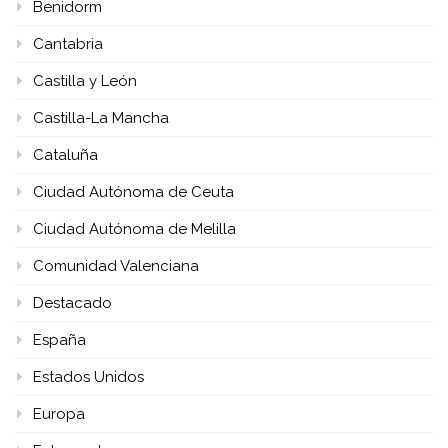
Benidorm
Cantabria
Castilla y León
Castilla-La Mancha
Cataluña
Ciudad Autónoma de Ceuta
Ciudad Autónoma de Melilla
Comunidad Valenciana
Destacado
España
Estados Unidos
Europa