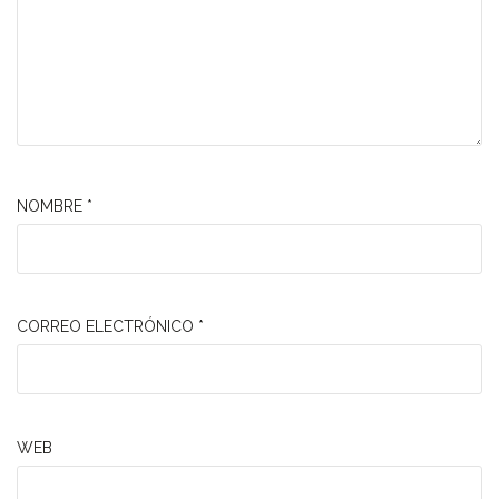
NOMBRE
*
CORREO ELECTRÓNICO
*
WEB