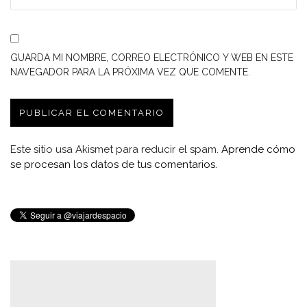
GUARDA MI NOMBRE, CORREO ELECTRÓNICO Y WEB EN ESTE
NAVEGADOR PARA LA PRÓXIMA VEZ QUE COMENTE.
Este sitio usa Akismet para reducir el spam.
Aprende cómo
se procesan los datos de tus comentarios.