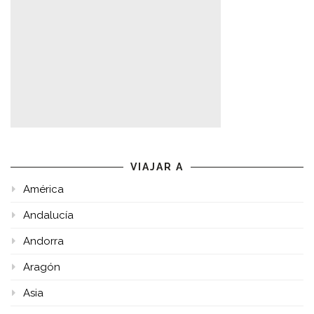
VIAJAR A
América
Andalucía
Andorra
Aragón
Asia