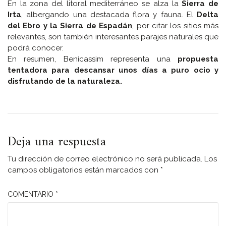
En la zona del litoral mediterráneo se alza la
Sierra de
Irta
, albergando una destacada flora y fauna. El
Delta
del Ebro y la Sierra de Espadán
, por citar los sitios más
relevantes, son también interesantes parajes naturales que
podrá conocer.
En resumen, Benicassim representa una
propuesta
tentadora para descansar unos días a puro ocio y
disfrutando de la naturaleza.
Deja una respuesta
Tu dirección de correo electrónico no será publicada.
Los
campos obligatorios están marcados con
*
COMENTARIO
*