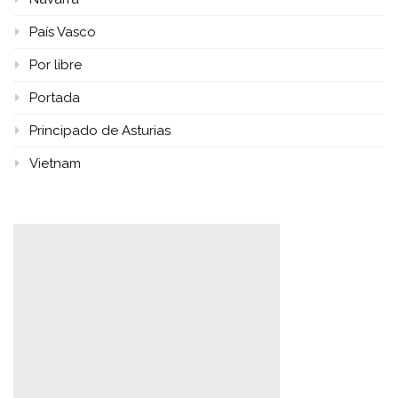
País Vasco
Por libre
Portada
Principado de Asturias
Vietnam