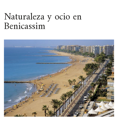
ESPACIO
Naturaleza y ocio en
Benicassim