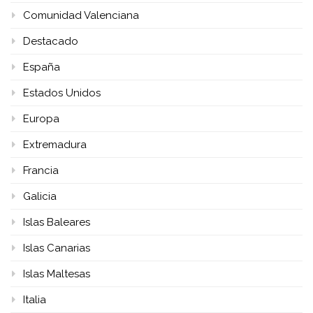
Comunidad Valenciana
Destacado
España
Estados Unidos
Europa
Extremadura
Francia
Galicia
Islas Baleares
Islas Canarias
Islas Maltesas
Italia