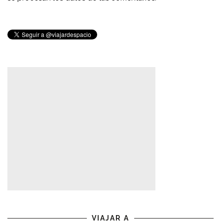
VIAJAR A