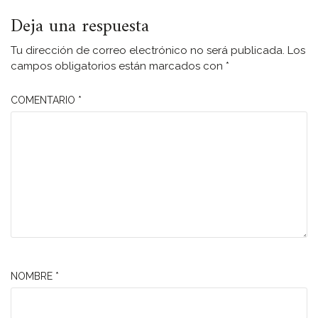
Deja una respuesta
Tu dirección de correo electrónico no será publicada.
Los
campos obligatorios están marcados con
*
COMENTARIO
*
NOMBRE
*