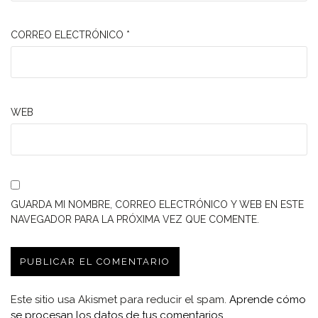
CORREO ELECTRÓNICO
*
WEB
GUARDA MI NOMBRE, CORREO ELECTRÓNICO Y WEB EN ESTE
NAVEGADOR PARA LA PRÓXIMA VEZ QUE COMENTE.
Este sitio usa Akismet para reducir el spam.
Aprende cómo
se procesan los datos de tus comentarios.