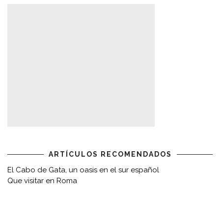
ARTÍCULOS RECOMENDADOS
El Cabo de Gata, un oasis en el sur español
Que visitar en Roma