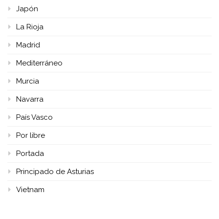
Japón
La Rioja
Madrid
Mediterráneo
Murcia
Navarra
País Vasco
Por libre
Portada
Principado de Asturias
Vietnam