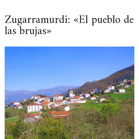
ESPACIO
Zugarramurdi: «El pueblo de
las brujas»