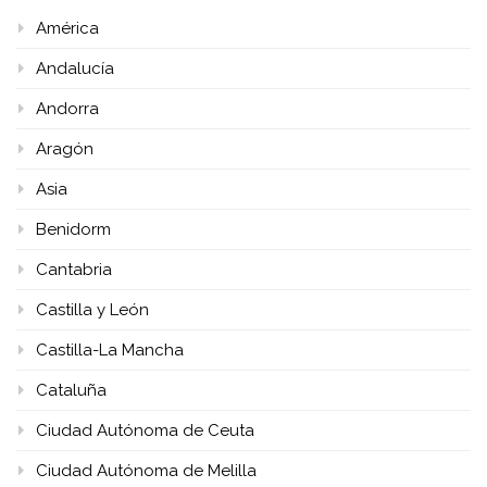
América
Andalucía
Andorra
Aragón
Asia
Benidorm
Cantabria
Castilla y León
Castilla-La Mancha
Cataluña
Ciudad Autónoma de Ceuta
Ciudad Autónoma de Melilla