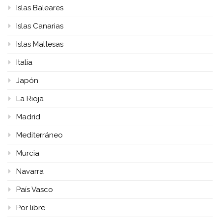
Islas Baleares
Islas Canarias
Islas Maltesas
Italia
Japón
La Rioja
Madrid
Mediterráneo
Murcia
Navarra
País Vasco
Por libre