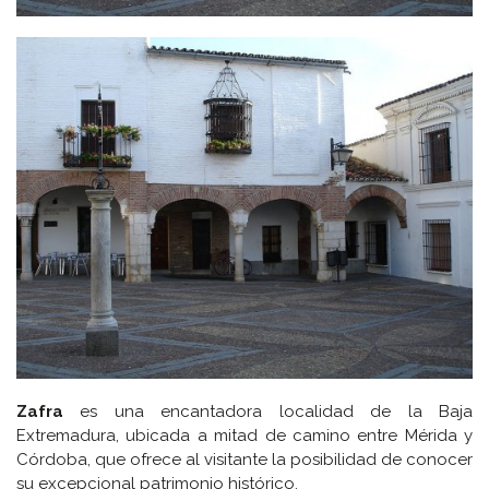
Zafra
es una encantadora localidad de la Baja
Extremadura, ubicada a mitad de camino entre Mérida y
Córdoba, que ofrece al visitante la posibilidad de conocer
su excepcional patrimonio histórico.