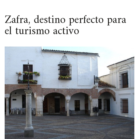
ESPACIO
Zafra, destino perfecto para
el turismo activo