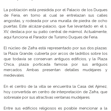
La población está presidida por el Palacio de los Duques
de Feria, en torno al cual se entrelazan sus calles
angostas, y rodeada por una muralla de piedra de ocho
puertas. Este alcázar-palacio, que fue levantado en el s.
XV, destaca por su patio central de mármol. Actualmente,
aquí funciona el Parador de Turismo Duques de Feria.
El núcleo de Zafra está representado por sus dos plazas:
la Plaza Grande, cubierta por arcos de ladrillos sobre los
que todavía se conservan antiguos edificios, y la Plaza
Chica, plaza porticada famosa por sus antiguos
mercados. Ambas presentan detalles mudéjares y
medievales.
En el centro de la villa se encuentra la Casa del Ajimez,
hoy convertida en centro de interpretación de Zafra, que
sobresale por sus atractivas ventanas mudéjares.
Entre sus edificios religiosos es posible mencionar a la