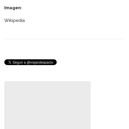
Imagen:
Wikipedia