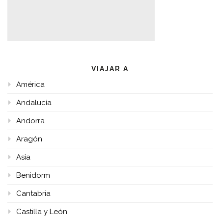
VIAJAR A
América
Andalucía
Andorra
Aragón
Asia
Benidorm
Cantabria
Castilla y León