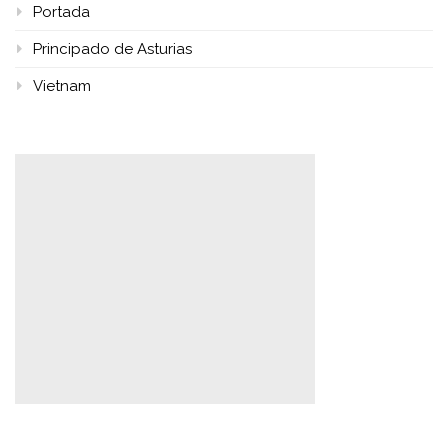
Portada
Principado de Asturias
Vietnam