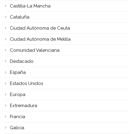
Castilla-La Mancha
Cataluña
Ciudad Autónoma de Ceuta
Ciudad Autónoma de Melilla
Comunidad Valenciana
Destacado
España
Estados Unidos
Europa
Extremadura
Francia
Galicia