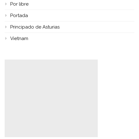
Por libre
Portada
Principado de Asturias
Vietnam