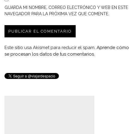
GUARDA MI NOMBRE, CORREO ELECTRÓNICO Y WEB EN ESTE
NAVEGADOR PARA LA PRÓXIMA VEZ QUE COMENTE.
Este sitio usa Akismet para reducir el spam.
Aprende cómo
se procesan los datos de tus comentarios.