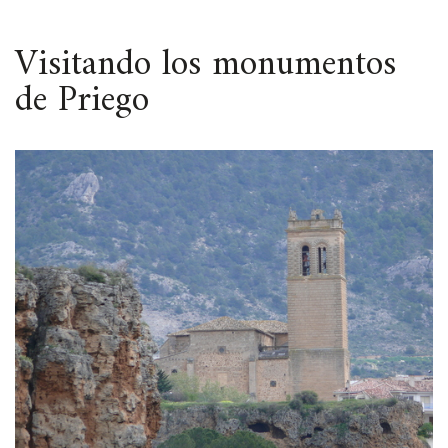
ESPACIO
Visitando los monumentos
de Priego