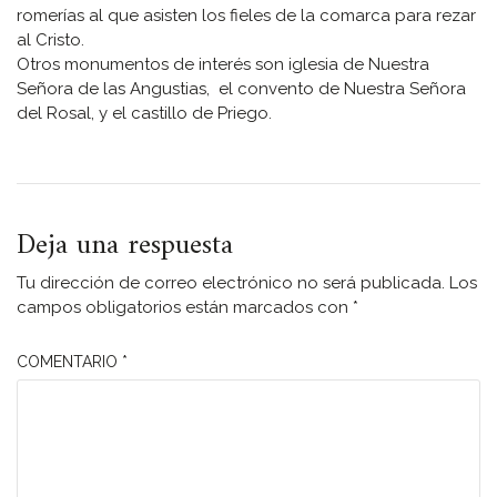
romerías al que asisten los fieles de la comarca para rezar
al Cristo.
Otros monumentos de interés son iglesia de Nuestra
Señora de las Angustias, el convento de Nuestra Señora
del Rosal, y el castillo de Priego.
Deja una respuesta
Tu dirección de correo electrónico no será publicada.
Los
campos obligatorios están marcados con
*
COMENTARIO
*