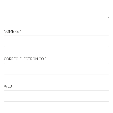
NOMBRE
*
CORREO ELECTRÓNICO
*
WEB