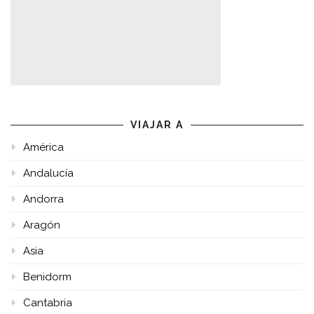
VIAJAR A
América
Andalucía
Andorra
Aragón
Asia
Benidorm
Cantabria