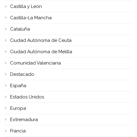
Castilla y León
Castilla-La Mancha
Cataluña
Ciudad Autónoma de Ceuta
Ciudad Autónoma de Melilla
Comunidad Valenciana
Destacado
España
Estados Unidos
Europa
Extremadura
Francia