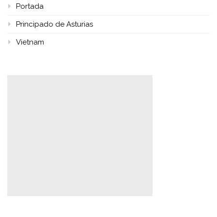
Portada
Principado de Asturias
Vietnam