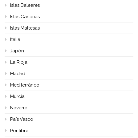
Islas Baleares
Islas Canarias
Islas Maltesas
Italia
Japón
La Rioja
Madrid
Mediterráneo
Murcia
Navarra
País Vasco
Por libre