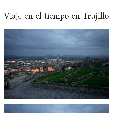
ESPACIO
Viaje en el tiempo en Trujillo