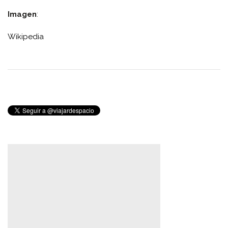
Imagen
:
Wikipedia