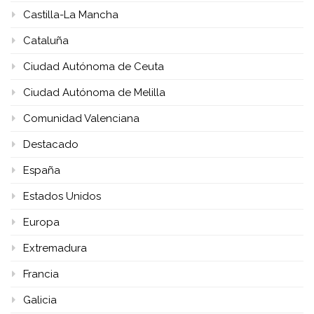
Castilla-La Mancha
Cataluña
Ciudad Autónoma de Ceuta
Ciudad Autónoma de Melilla
Comunidad Valenciana
Destacado
España
Estados Unidos
Europa
Extremadura
Francia
Galicia