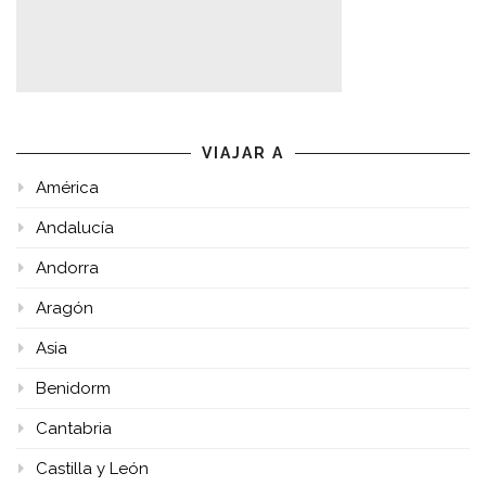
VIAJAR A
América
Andalucía
Andorra
Aragón
Asia
Benidorm
Cantabria
Castilla y León