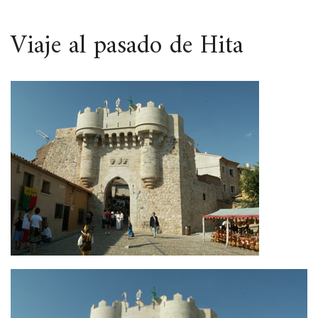
ESPACIO
Viaje al pasado de Hita