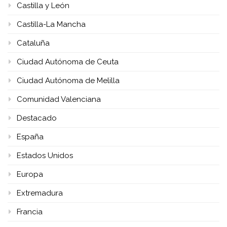
Castilla y León
Castilla-La Mancha
Cataluña
Ciudad Autónoma de Ceuta
Ciudad Autónoma de Melilla
Comunidad Valenciana
Destacado
España
Estados Unidos
Europa
Extremadura
Francia