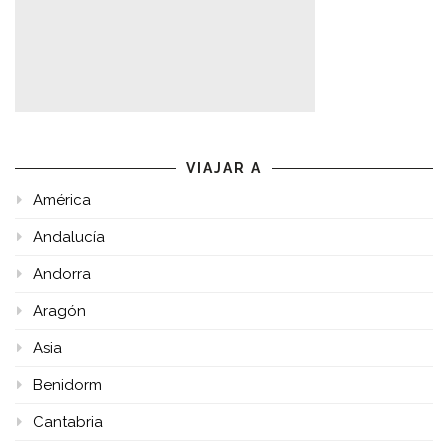
VIAJAR A
América
Andalucía
Andorra
Aragón
Asia
Benidorm
Cantabria