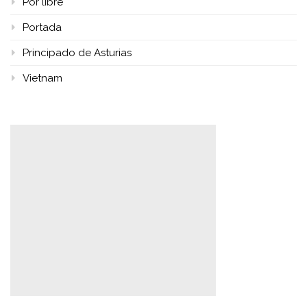
Por libre
Portada
Principado de Asturias
Vietnam