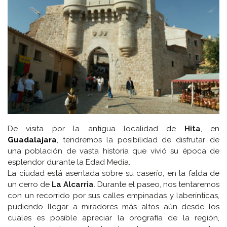
De visita por la antigua localidad de
Hita
, en
Guadalajara
, tendremos la posibilidad de disfrutar de
una población de vasta historia que vivió su época de
esplendor durante la Edad Media.
La ciudad está asentada sobre su caserío, en la falda de
un cerro de
La Alcarria
. Durante el paseo, nos tentaremos
con un recorrido por sus calles empinadas y laberínticas,
pudiendo llegar a miradores más altos aún desde los
cuales es posible apreciar la orografía de la región,