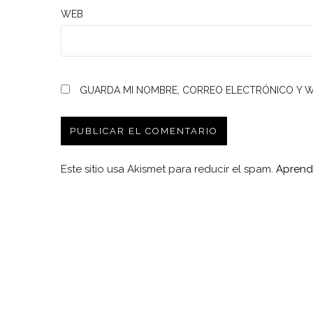
WEB
GUARDA MI NOMBRE, CORREO ELECTRÓNICO Y W
Este sitio usa Akismet para reducir el spam.
Aprend