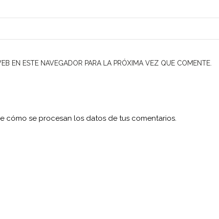
EB EN ESTE NAVEGADOR PARA LA PRÓXIMA VEZ QUE COMENTE.
e cómo se procesan los datos de tus comentarios.