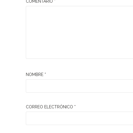
COMENTARIO
*
NOMBRE
*
CORREO ELECTRÓNICO
*