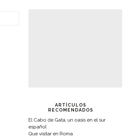
ARTÍCULOS
RECOMENDADOS
El Cabo de Gata, un oasis en el sur
español
Que visitar en Roma