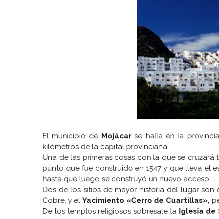
El municipio de
Mojácar
se halla en la provinc
kilómetros de la capital provinciana.
Una de las primeras cosas con la que se cruzará t
punto que fue construido en 1547 y que lleva el e
hasta que luego se construyó un nuevo acceso.
Dos de los sitios de mayor historia del lugar son 
Cobre, y el
Yacimiento «Cerro de Cuartillas»,
pe
De los templos religiosos sobresale la
Iglesia de