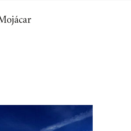
 Mojácar