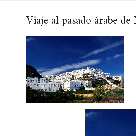
Viaje al pasado árabe de