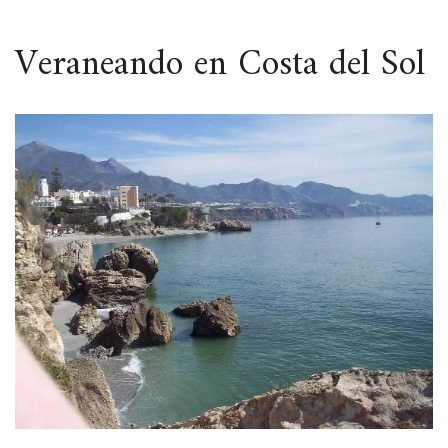
ESPACIO
Veraneando en Costa del Sol