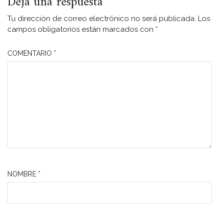
Deja una respuesta
Tu dirección de correo electrónico no será publicada.
Los
campos obligatorios están marcados con
*
COMENTARIO
*
NOMBRE
*