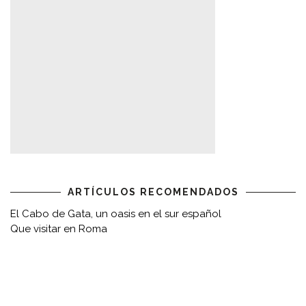
ARTÍCULOS RECOMENDADOS
El Cabo de Gata, un oasis en el sur español
Que visitar en Roma