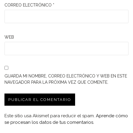
CORREO ELECTRÓNICO
*
WEB
GUARDA MI NOMBRE, CORREO ELECTRÓNICO Y WEB EN ESTE
NAVEGADOR PARA LA PRÓXIMA VEZ QUE COMENTE.
Este sitio usa Akismet para reducir el spam.
Aprende cómo
se procesan los datos de tus comentarios.