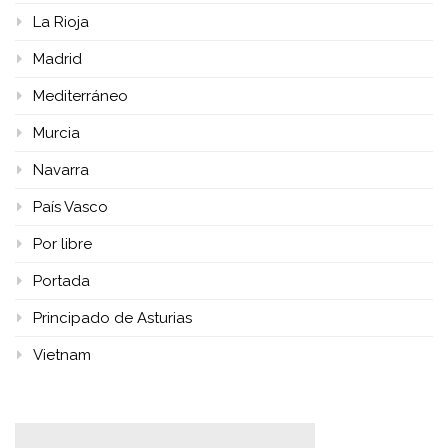
La Rioja
Madrid
Mediterráneo
Murcia
Navarra
País Vasco
Por libre
Portada
Principado de Asturias
Vietnam