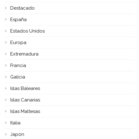
Destacado
España
Estados Unidos
Europa
Extremadura
Francia
Galicia
Islas Baleares
Islas Canarias
Islas Maltesas
Italia
Japón