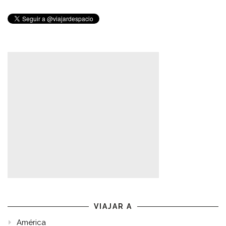
VIAJAR A
América