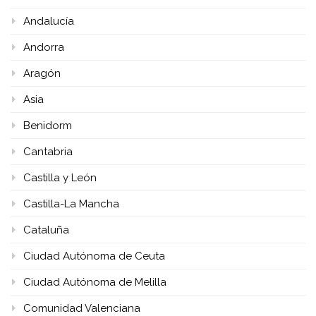
Andalucía
Andorra
Aragón
Asia
Benidorm
Cantabria
Castilla y León
Castilla-La Mancha
Cataluña
Ciudad Autónoma de Ceuta
Ciudad Autónoma de Melilla
Comunidad Valenciana