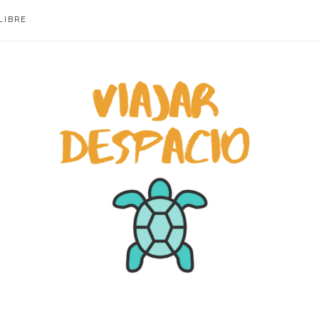
LIBRE
ACIO