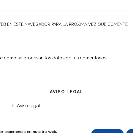
EB EN ESTE NAVEGADOR PARA LA PRÓXIMA VEZ QUE COMENTE.
e cómo se procesan los datos de tus comentarios.
AVISO LEGAL
Aviso legal
or experiencia en nuestra web.