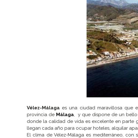
Vélez-Málaga
es una ciudad maravillosa que es
provincia de
Málaga
, y que dispone de un bello p
donde la calidad de vida es excelente en parte g
llegan cada año para ocupar hoteles, alquilar apar
El clima de Vélez-Málaga es mediterráneo, con 