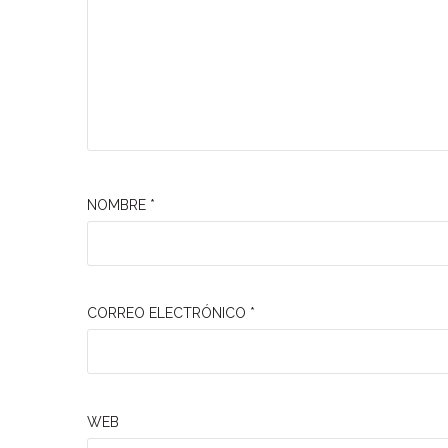
NOMBRE
*
CORREO ELECTRÓNICO
*
WEB