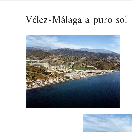
Vélez-Málaga a puro sol