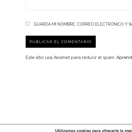
GUARDA MI NOMBRE, CORREO ELECTRÓNICO Y W
Este sitio usa Akismet para reducir el spam.
Aprend
Utilizamos cookies para ofrecerte la mej