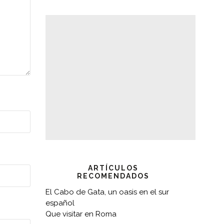
ARTÍCULOS
RECOMENDADOS
El Cabo de Gata, un oasis en el sur
español
Que visitar en Roma