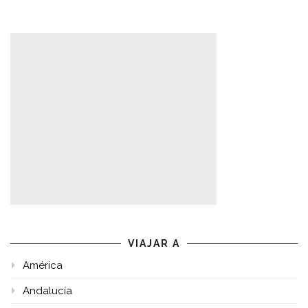
VIAJAR A
América
Andalucía