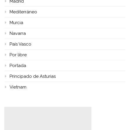
Madrid
Mediterráneo
Murcia
Navarra
País Vasco
Por libre
Portada
Principado de Asturias
Vietnam