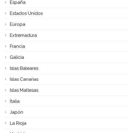
España
Estados Unidos
Europa
Extremadura
Francia
Galicia
Islas Baleares
Islas Canarias
Islas Maltesas
Italia
Japón
La Rioja