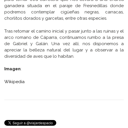
ganadera situada en el paraje de Fresnedillas donde
podremos contemplar cigüeñas negras, carracas,
chorlitos dorados y garcetas, entre otras especies.
Tras retomar el camino inicial y pasar junto a las ruinas y el
arco romano de Cáparra, continuamos rumbo a la presa
de Gabriel y Galán. Una vez allí, nos disponemos a
apreciar la belleza natural del lugar y a observar a la
diversidad de aves que lo habitan.
Imagen
:
Wikipedia