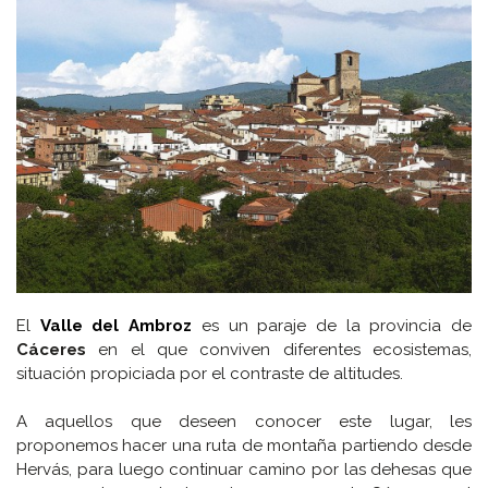
El
Valle del Ambroz
es un paraje de la provincia de
Cáceres
en el que conviven diferentes ecosistemas,
situación propiciada por el contraste de altitudes.
A aquellos que deseen conocer este lugar, les
proponemos hacer una ruta de montaña partiendo desde
Hervás, para luego continuar camino por las dehesas que