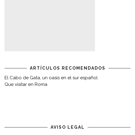
ARTÍCULOS RECOMENDADOS
El Cabo de Gata, un oasis en el sur español
Que visitar en Roma
AVISO LEGAL