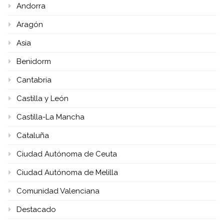
Andorra
Aragón
Asia
Benidorm
Cantabria
Castilla y León
Castilla-La Mancha
Cataluña
Ciudad Autónoma de Ceuta
Ciudad Autónoma de Melilla
Comunidad Valenciana
Destacado