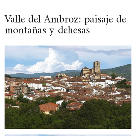
ESPACIO
Valle del Ambroz: paisaje de
montañas y dehesas