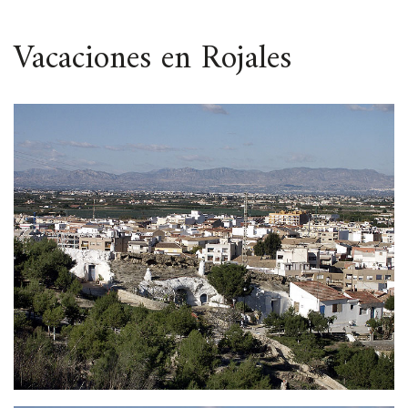
ESPACIO
Vacaciones en Rojales