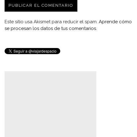
Este sitio usa Akismet para reducir el spam.
Aprende cómo
se procesan los datos de tus comentarios.