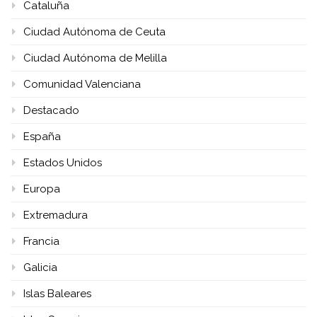
Cataluña
Ciudad Autónoma de Ceuta
Ciudad Autónoma de Melilla
Comunidad Valenciana
Destacado
España
Estados Unidos
Europa
Extremadura
Francia
Galicia
Islas Baleares