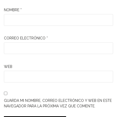
NOMBRE
*
CORREO ELECTRÓNICO
*
WEB
GUARDA MI NOMBRE, CORREO ELECTRÓNICO Y WEB EN ESTE
NAVEGADOR PARA LA PRÓXIMA VEZ QUE COMENTE.