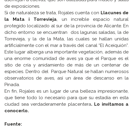
de exposiciones.
Si de naturaleza se trata, Rojales cuenta con
Llacunes de
la Mata i Torrevieja
, un increíble espacio natural
protegido localizado al sur de la provincia de Alicante. En
dicho entorno se encuentran dos lagunas saladas, la de
Torrevieja, y la de la Mata, las cuales se hallan unidas
artificialmente con el mar a través del canal “El Aceiquión”.
Este lugar alberga una importante vegetación, además de
una enorme comunidad de aves ya que el Parque es el
sitio de cría y anidamiento de más de un centenar de
especies. Dentro del Parque Natural se hallan numerosos
observatorios de aves, así un área de descanso en la
Pinada.
En fin, Rojales es un lugar de una belleza impresionante,
que tiene todo lo necesario para que su estadía en esta
ciudad sea verdaderamente placentera
. Lo invitamos a
conocerlo.
Fuente: