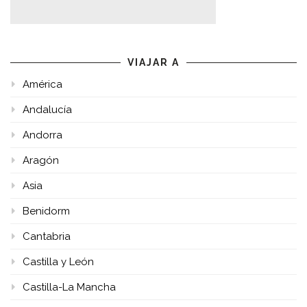
VIAJAR A
América
Andalucía
Andorra
Aragón
Asia
Benidorm
Cantabria
Castilla y León
Castilla-La Mancha