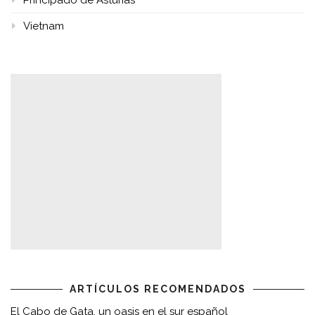
Vietnam
ARTÍCULOS RECOMENDADOS
El Cabo de Gata, un oasis en el sur español