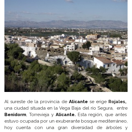
Al sureste de la provincia de
Alicante
se erige
Rojales,
una ciudad situada en la Vega Baja del río Segura, entre
Benidorm
, Torrevieja y
Alicante.
Esta región, que antes
estuvo ocupada por un exuberante bosque mediterráneo,
hoy cuenta con una gran diversidad de árboles y