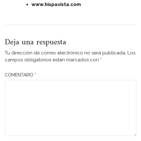
www.hispavista.com
Deja una respuesta
Tu dirección de correo electrónico no será publicada.
Los
campos obligatorios están marcados con
*
COMENTARIO
*