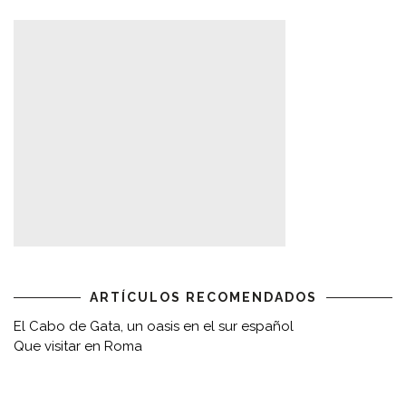
ARTÍCULOS RECOMENDADOS
El Cabo de Gata, un oasis en el sur español
Que visitar en Roma