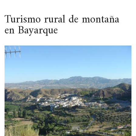
ESPACIO
Turismo rural de montaña
en Bayarque