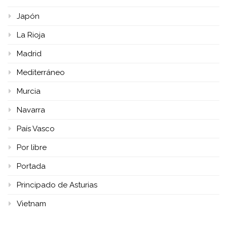
Japón
La Rioja
Madrid
Mediterráneo
Murcia
Navarra
País Vasco
Por libre
Portada
Principado de Asturias
Vietnam