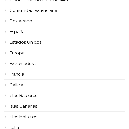
Comunidad Valenciana
Destacado
España
Estados Unidos
Europa
Extremadura
Francia
Galicia
Islas Baleares
Islas Canarias
Islas Maltesas
Italia