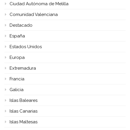
Ciudad Autónoma de Melilla
Comunidad Valenciana
Destacado
España
Estados Unidos
Europa
Extremadura
Francia
Galicia
Islas Baleares
Islas Canarias
Islas Maltesas