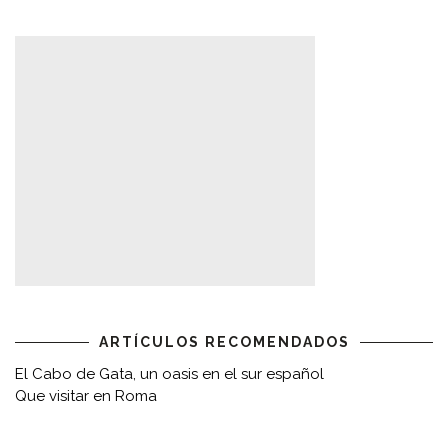
ARTÍCULOS RECOMENDADOS
El Cabo de Gata, un oasis en el sur español
Que visitar en Roma