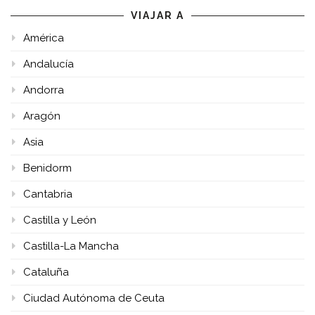
VIAJAR A
América
Andalucía
Andorra
Aragón
Asia
Benidorm
Cantabria
Castilla y León
Castilla-La Mancha
Cataluña
Ciudad Autónoma de Ceuta