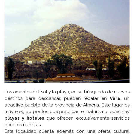
Los amantes del sol y la playa, en su búsqueda de nuevos
destinos para descansar, pueden recalar en
Vera
, un
atractivo pueblo de la provincia de
Almería
. Este lugar es
muy elegido por los que practican el naturismo, pues hay
playas y hoteles
que ofrecen exclusivamente servicios
para los nudistas.
Esta localidad cuenta además con una oferta cultural