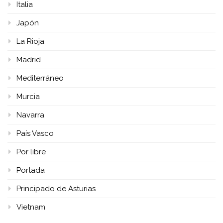
Italia
Japón
La Rioja
Madrid
Mediterráneo
Murcia
Navarra
País Vasco
Por libre
Portada
Principado de Asturias
Vietnam