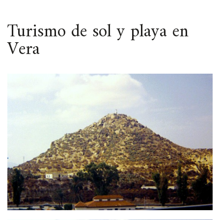
ESPACIO
Turismo de sol y playa en
Vera