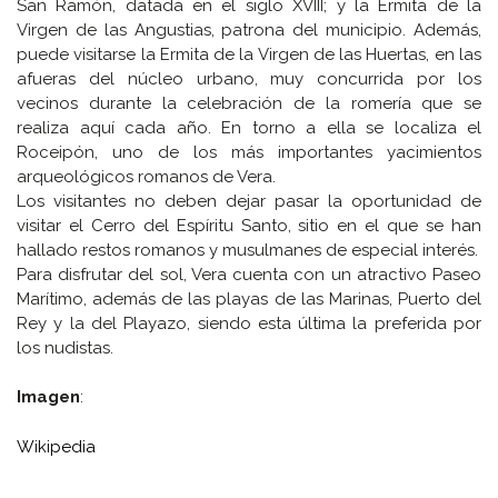
San Ramón, datada en el siglo XVIII; y la Ermita de la
Virgen de las Angustias, patrona del municipio. Además,
puede visitarse la Ermita de la Virgen de las Huertas, en las
afueras del núcleo urbano, muy concurrida por los
vecinos durante la celebración de la romería que se
realiza aquí cada año. En torno a ella se localiza el
Roceipón, uno de los más importantes yacimientos
arqueológicos romanos de Vera.
Los visitantes no deben dejar pasar la oportunidad de
visitar el Cerro del Espíritu Santo, sitio en el que se han
hallado restos romanos y musulmanes de especial interés.
Para disfrutar del sol, Vera cuenta con un atractivo Paseo
Marítimo, además de las playas de las Marinas, Puerto del
Rey y la del Playazo, siendo esta última la preferida por
los nudistas.
Imagen
:
Wikipedia