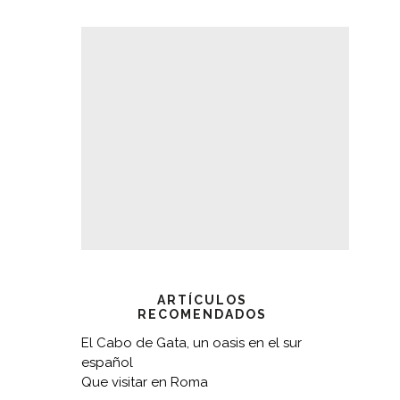
ARTÍCULOS
RECOMENDADOS
El Cabo de Gata, un oasis en el sur
español
Que visitar en Roma