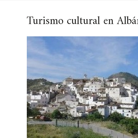
Turismo cultural en Alb