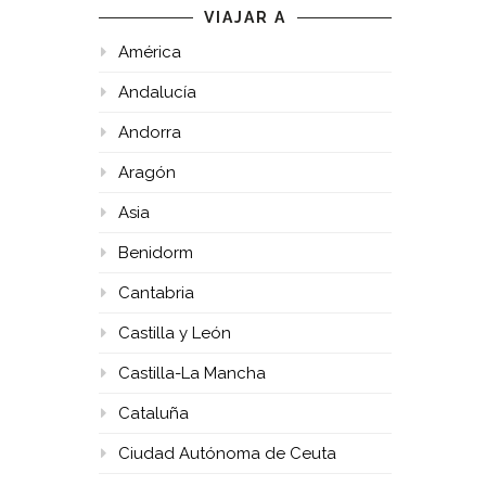
VIAJAR A
América
Andalucía
Andorra
Aragón
Asia
Benidorm
Cantabria
Castilla y León
Castilla-La Mancha
Cataluña
Ciudad Autónoma de Ceuta