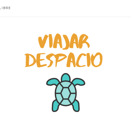
LIBRE
ACIO