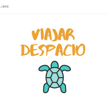
LIBRE
ACIO