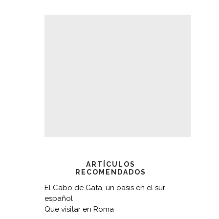
ARTÍCULOS
RECOMENDADOS
El Cabo de Gata, un oasis en el sur
español
Que visitar en Roma