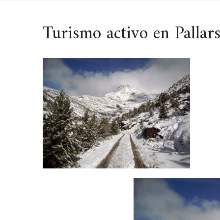
Turismo activo en Pallar