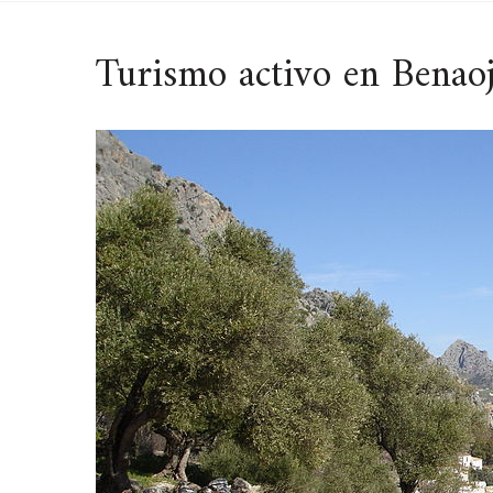
Turismo activo en Benao