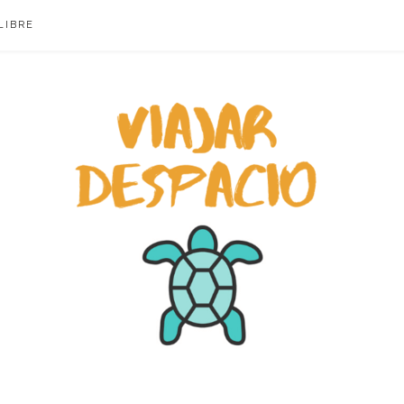
LIBRE
ACIO