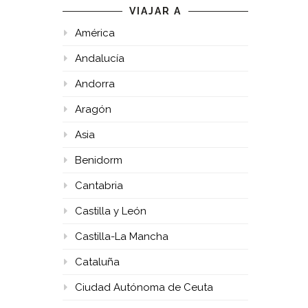
VIAJAR A
América
Andalucía
Andorra
Aragón
Asia
Benidorm
Cantabria
Castilla y León
Castilla-La Mancha
Cataluña
Ciudad Autónoma de Ceuta