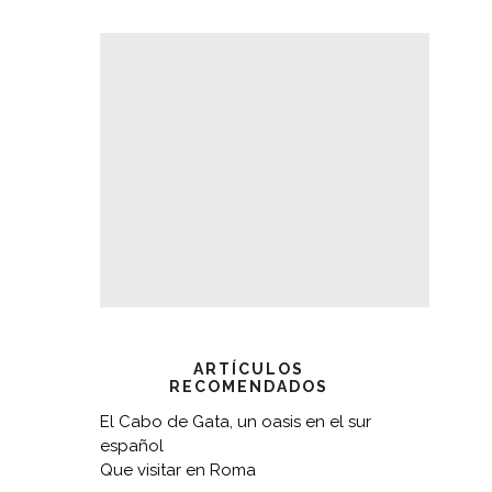
ARTÍCULOS
RECOMENDADOS
El Cabo de Gata, un oasis en el sur
español
Que visitar en Roma