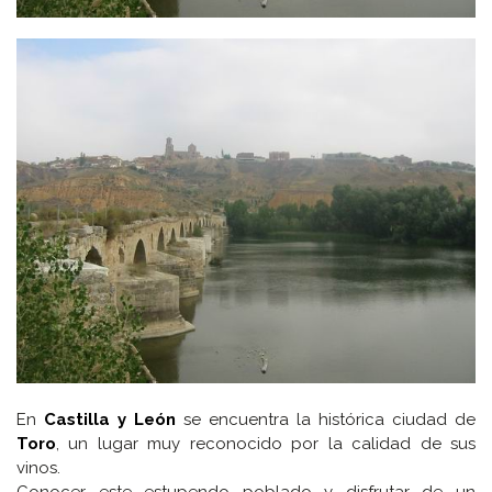
En
Castilla y León
se encuentra la histórica ciudad de
Toro
, un lugar muy reconocido por la calidad de sus
vinos.