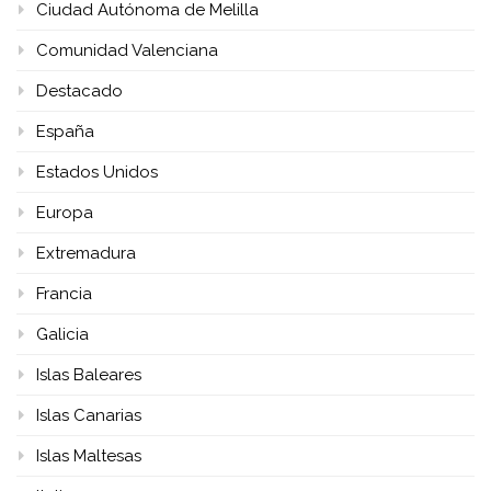
Ciudad Autónoma de Melilla
Comunidad Valenciana
Destacado
España
Estados Unidos
Europa
Extremadura
Francia
Galicia
Islas Baleares
Islas Canarias
Islas Maltesas