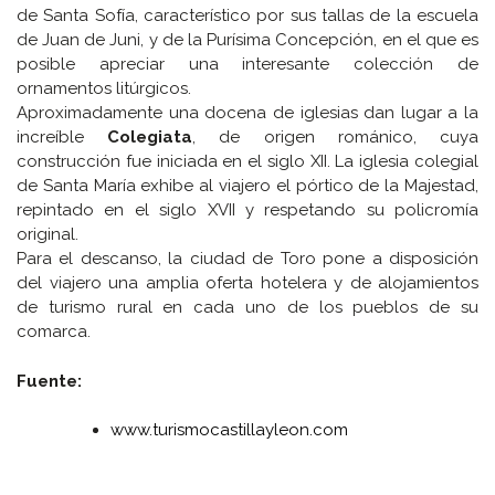
de Santa Sofía, característico por sus tallas de la escuela
de Juan de Juni, y de la Purísima Concepción, en el que es
posible apreciar una interesante colección de
ornamentos litúrgicos.
Aproximadamente una docena de iglesias dan lugar a la
increíble
Colegiata
, de origen románico, cuya
construcción fue iniciada en el siglo XII. La iglesia colegial
de Santa María exhibe al viajero el pórtico de la Majestad,
repintado en el siglo XVII y respetando su policromía
original.
Para el descanso, la ciudad de Toro pone a disposición
del viajero una amplia oferta hotelera y de alojamientos
de turismo rural en cada uno de los pueblos de su
comarca.
Fuente:
www.turismocastillayleon.com