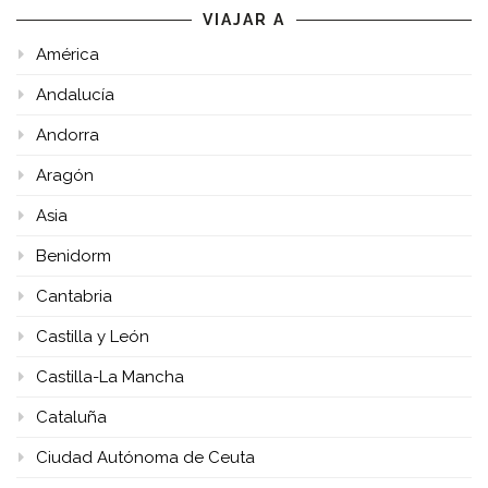
VIAJAR A
América
Andalucía
Andorra
Aragón
Asia
Benidorm
Cantabria
Castilla y León
Castilla-La Mancha
Cataluña
Ciudad Autónoma de Ceuta