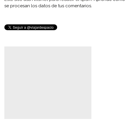
se procesan los datos de tus comentarios.