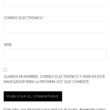
CORREO ELECTRÓNICO
*
WEB
GUARDA MI NOMBRE, CORREO ELECTRÓNICO Y WEB EN ESTE
NAVEGADOR PARA LA PRÓXIMA VEZ QUE COMENTE.
Este sitio usa Akismet para reducir el spam.
Aprende cómo