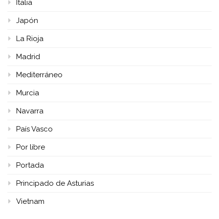
Italia
Japón
La Rioja
Madrid
Mediterráneo
Murcia
Navarra
País Vasco
Por libre
Portada
Principado de Asturias
Vietnam