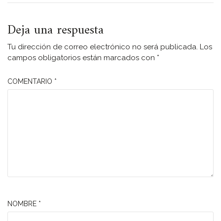
Deja una respuesta
Tu dirección de correo electrónico no será publicada.
Los
campos obligatorios están marcados con
*
COMENTARIO
*
NOMBRE
*