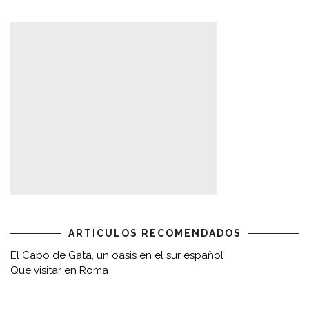
ARTÍCULOS RECOMENDADOS
El Cabo de Gata, un oasis en el sur español
Que visitar en Roma