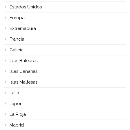
Estados Unidos
Europa
Extremadura
Francia
Galicia
Islas Baleares
Islas Canarias
Islas Maltesas
Italia
Japón
La Rioja
Madrid