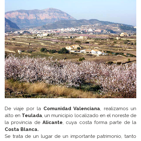
De viaje por la
Comunidad Valenciana
, realizamos un
alto en
Teulada
, un municipio localizado en el noreste de
la provincia de
Alicante
, cuya costa forma parte de la
Costa Blanca.
Se trata de un lugar de un importante patrimonio, tanto