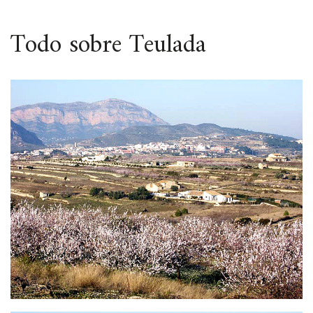
ESPACIO
Todo sobre Teulada