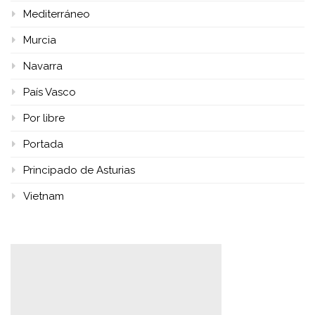
Mediterráneo
Murcia
Navarra
País Vasco
Por libre
Portada
Principado de Asturias
Vietnam