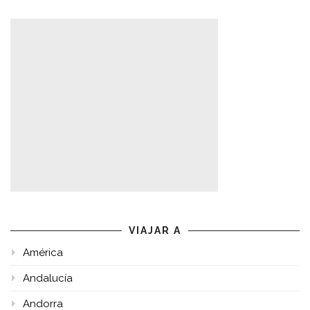
VIAJAR A
América
Andalucía
Andorra