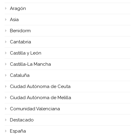
Aragón
Asia
Benidorm
Cantabria
Castilla y León
Castilla-La Mancha
Cataluña
Ciudad Autónoma de Ceuta
Ciudad Autónoma de Melilla
Comunidad Valenciana
Destacado
España