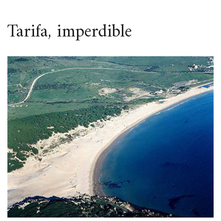
ESPACIO
Tarifa, imperdible