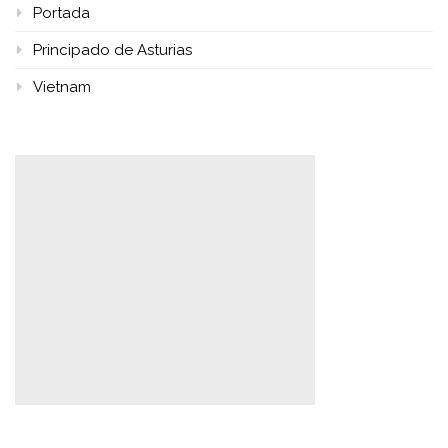
Portada
Principado de Asturias
Vietnam