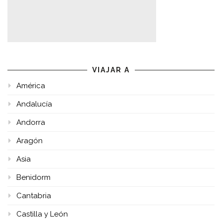
VIAJAR A
América
Andalucía
Andorra
Aragón
Asia
Benidorm
Cantabria
Castilla y León