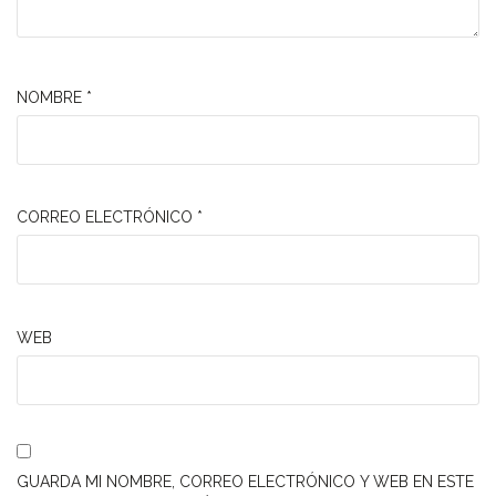
NOMBRE
*
CORREO ELECTRÓNICO
*
WEB
GUARDA MI NOMBRE, CORREO ELECTRÓNICO Y WEB EN ESTE