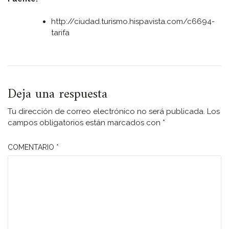
http://ciudad.turismo.hispavista.com/c6694-
tarifa
Deja una respuesta
Tu dirección de correo electrónico no será publicada.
Los
campos obligatorios están marcados con
*
COMENTARIO
*