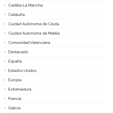
Castilla-La Mancha
Cataluña
Ciudad Autónoma de Ceuta
Ciudad Autónoma de Melilla
Comunidad Valenciana
Destacado
España
Estados Unidos
Europa
Extremadura
Francia
Galicia