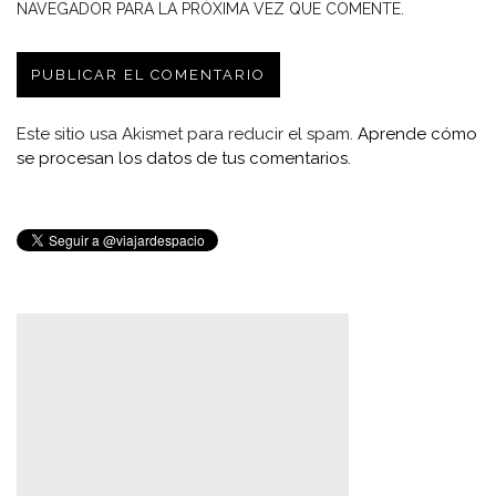
NAVEGADOR PARA LA PRÓXIMA VEZ QUE COMENTE.
Este sitio usa Akismet para reducir el spam.
Aprende cómo
se procesan los datos de tus comentarios.