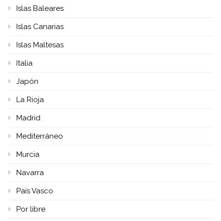
Islas Baleares
Islas Canarias
Islas Maltesas
Italia
Japón
La Rioja
Madrid
Mediterráneo
Murcia
Navarra
País Vasco
Por libre