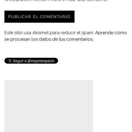
Este sitio usa Akismet para reducir el spam.
Aprende cómo
se procesan los datos de tus comentarios.