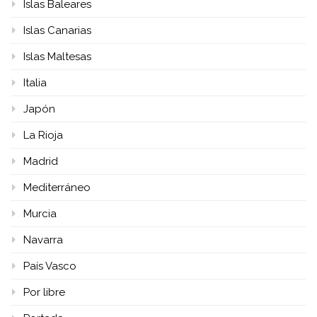
Islas Baleares
Islas Canarias
Islas Maltesas
Italia
Japón
La Rioja
Madrid
Mediterráneo
Murcia
Navarra
País Vasco
Por libre