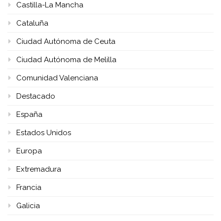
Castilla-La Mancha
Cataluña
Ciudad Autónoma de Ceuta
Ciudad Autónoma de Melilla
Comunidad Valenciana
Destacado
España
Estados Unidos
Europa
Extremadura
Francia
Galicia