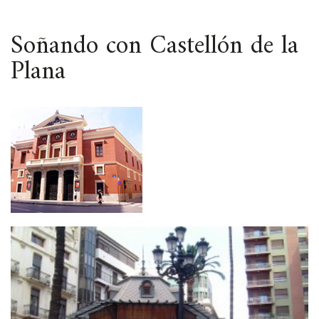
ESPACIO
Soñando con Castellón de la
Plana