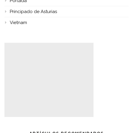
Portada
Principado de Asturias
Vietnam