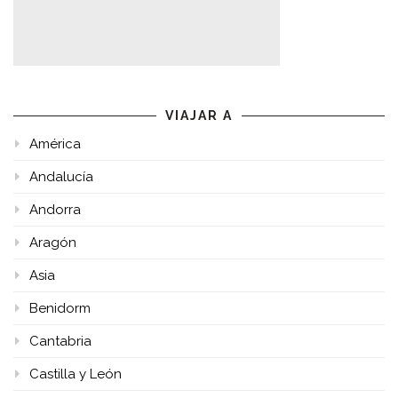
VIAJAR A
América
Andalucía
Andorra
Aragón
Asia
Benidorm
Cantabria
Castilla y León