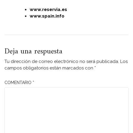
www.reservia.es
www.spain.info
Deja una respuesta
Tu dirección de correo electrónico no será publicada.
Los
campos obligatorios están marcados con
*
COMENTARIO
*