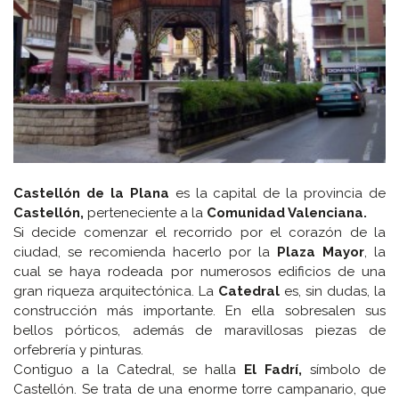
Castellón de la Plana
es la capital de la provincia de
Castellón,
perteneciente a la
Comunidad Valenciana.
Si decide comenzar el recorrido por el corazón de la
ciudad, se recomienda hacerlo por la
Plaza Mayor
, la
cual se haya rodeada por numerosos edificios de una
gran riqueza arquitectónica. La
Catedral
es, sin dudas, la
construcción más importante. En ella sobresalen sus
bellos pórticos, además de maravillosas piezas de
orfebrería y pinturas.
Contiguo a la Catedral, se halla
El Fadrí,
símbolo de
Castellón. Se trata de una enorme torre campanario, que