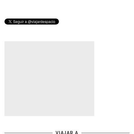
VIAJAR A