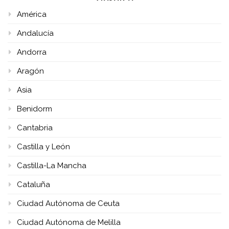
América
Andalucía
Andorra
Aragón
Asia
Benidorm
Cantabria
Castilla y León
Castilla-La Mancha
Cataluña
Ciudad Autónoma de Ceuta
Ciudad Autónoma de Melilla