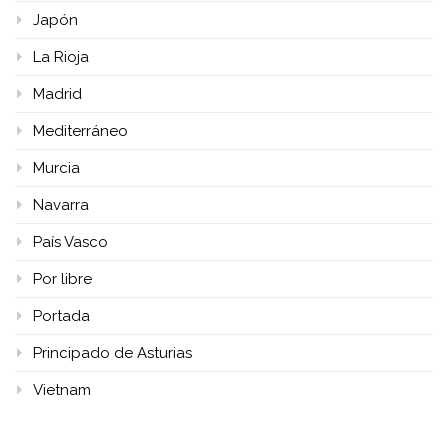
Japón
La Rioja
Madrid
Mediterráneo
Murcia
Navarra
País Vasco
Por libre
Portada
Principado de Asturias
Vietnam