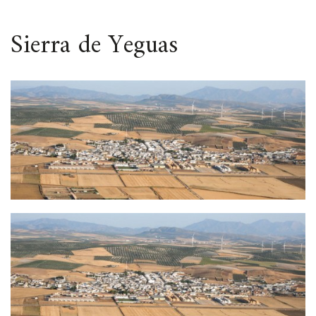
ESPACIO
Sierra de Yeguas