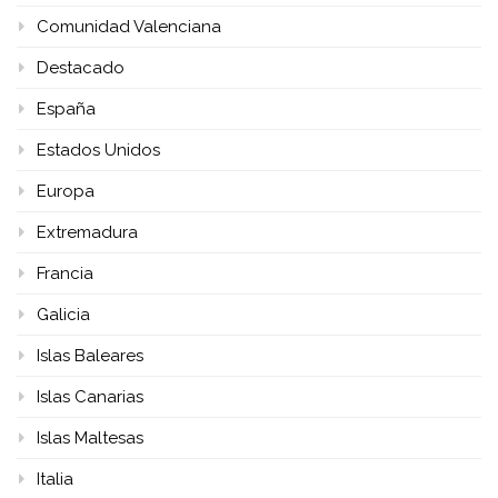
Comunidad Valenciana
Destacado
España
Estados Unidos
Europa
Extremadura
Francia
Galicia
Islas Baleares
Islas Canarias
Islas Maltesas
Italia