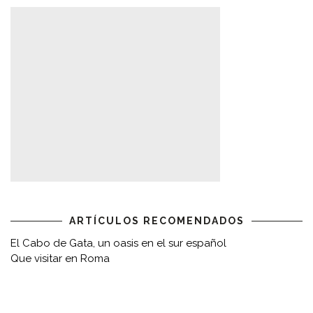
ARTÍCULOS RECOMENDADOS
El Cabo de Gata, un oasis en el sur español
Que visitar en Roma