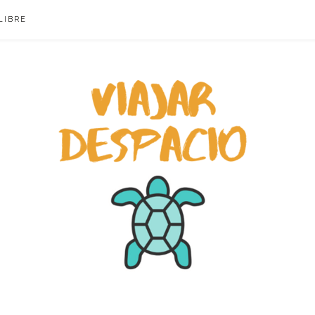
LIBRE
ACIO