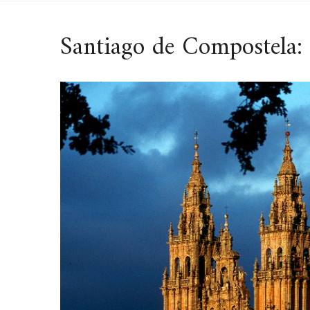
Santiago de Compostela: