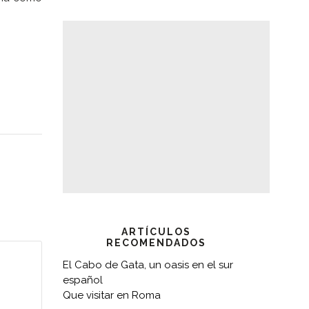
ARTÍCULOS
RECOMENDADOS
El Cabo de Gata, un oasis en el sur
español
Que visitar en Roma