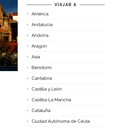
VIAJAR A
América
Andalucía
Andorra
Aragón
Asia
Benidorm
Cantabria
Castilla y León
Castilla-La Mancha
Cataluña
Ciudad Autónoma de Ceuta