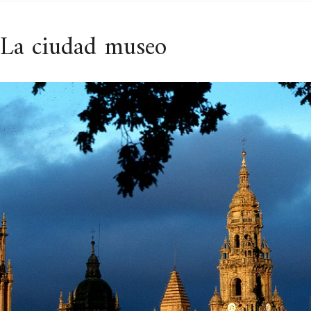
 La ciudad museo