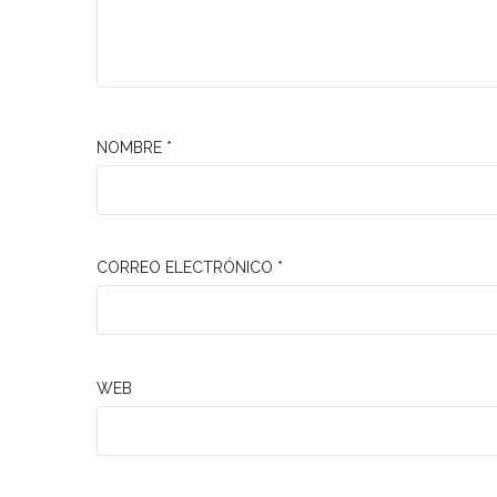
NOMBRE
*
CORREO ELECTRÓNICO
*
WEB