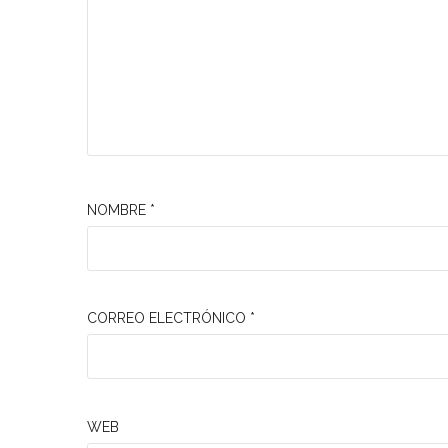
NOMBRE
*
CORREO ELECTRÓNICO
*
WEB