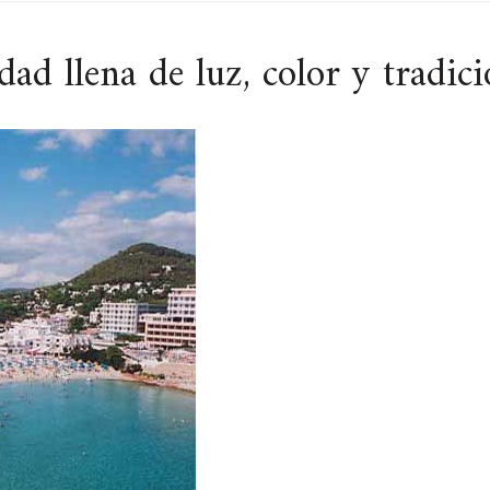
dad llena de luz, color y tradic