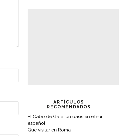
ARTÍCULOS
RECOMENDADOS
El Cabo de Gata, un oasis en el sur
español
Que visitar en Roma