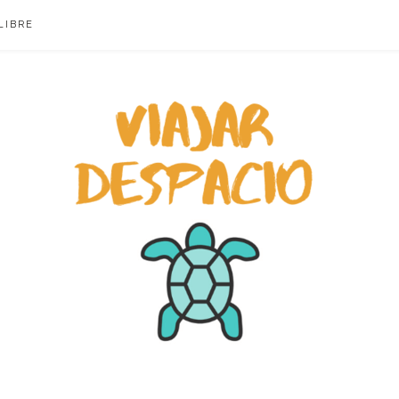
LIBRE
ACIO