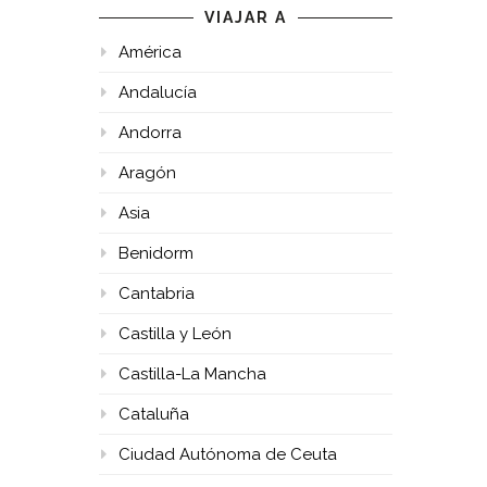
VIAJAR A
América
Andalucía
Andorra
Aragón
Asia
Benidorm
Cantabria
Castilla y León
Castilla-La Mancha
Cataluña
Ciudad Autónoma de Ceuta