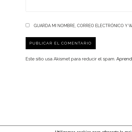
GUARDA MI NOMBRE, CORREO ELECTRÓNICO Y W
Este sitio usa Akismet para reducir el spam.
Aprend