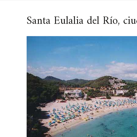
Santa Eulalia del Río, ciu