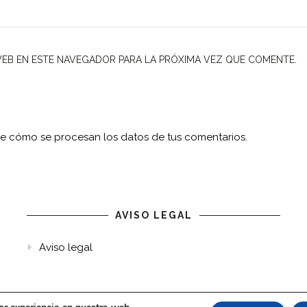
EB EN ESTE NAVEGADOR PARA LA PRÓXIMA VEZ QUE COMENTE.
e cómo se procesan los datos de tus comentarios.
AVISO LEGAL
Aviso legal